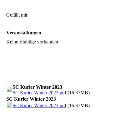
Gefällt mir
Veranstaltungen
Keine Einträge vorhanden.
SC Kurier Winter 2023
SC Kurier Winter 2023.pdf
(16.37MB)
SC Kurier Winter 2023
SC Kurier Winter 2023.pdf
(16.37MB)