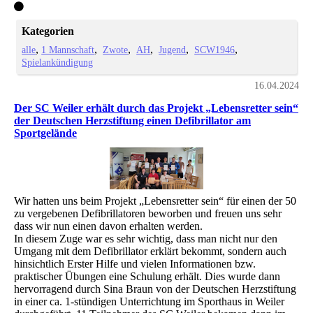
Kategorien
alle
1 Mannschaft
Zwote
AH
Jugend
SCW1946
Spielankündigung
16.04.2024
Der SC Weiler erhält durch das Projekt „Lebensretter sein“
der Deutschen Herzstiftung einen Defibrillator am
Sportgelände
Wir hatten uns beim Projekt „Lebensretter sein“ für einen der 50
zu vergebenen Defibrillatoren beworben und freuen uns sehr
dass wir nun einen davon erhalten werden.
In diesem Zuge war es sehr wichtig, dass man nicht nur den
Umgang mit dem Defibrillator erklärt bekommt, sondern auch
hinsichtlich Erster Hilfe und vielen Informationen bzw.
praktischer Übungen eine Schulung erhält. Dies wurde dann
hervorragend durch Sina Braun von der Deutschen Herzstiftung
in einer ca. 1-stündigen Unterrichtung im Sporthaus in Weiler