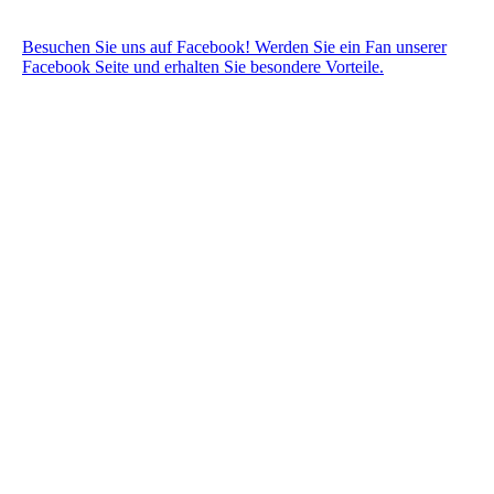
Besuchen Sie uns auf Facebook! Werden Sie ein Fan unserer
Facebook Seite und erhalten Sie besondere Vorteile.