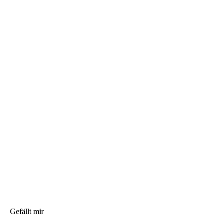
Gefällt mir