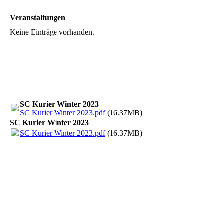
Veranstaltungen
Keine Einträge vorhanden.
SC Kurier Winter 2023
SC Kurier Winter 2023.pdf
(16.37MB)
SC Kurier Winter 2023
SC Kurier Winter 2023.pdf
(16.37MB)