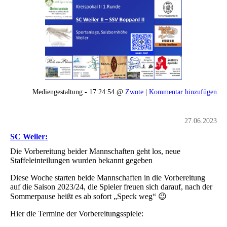
Mediengestaltung - 17:24:54 @
Zwote
|
Kommentar hinzufügen
27.06.2023
SC Weiler:
Die Vorbereitung beider Mannschaften geht los, neue
Staffeleinteilungen wurden bekannt gegeben
Diese Woche starten beide Mannschaften in die Vorbereitung
auf die Saison 2023/24, die Spieler freuen sich darauf, nach der
Sommerpause heißt es ab sofort „Speck weg“ 😉
Hier die Termine der Vorbereitungsspiele: