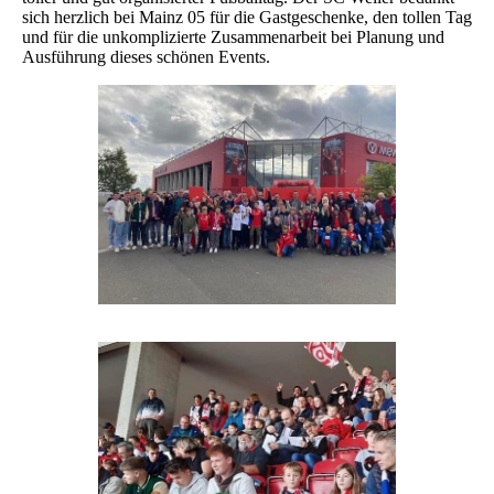
sich herzlich bei Mainz 05 für die Gastgeschenke, den tollen Tag
und für die unkomplizierte Zusammenarbeit bei Planung und
Ausführung dieses schönen Events.