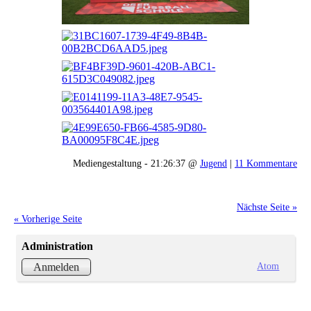
Mediengestaltung - 21:26:37 @
Jugend
|
11 Kommentare
Nächste Seite »
« Vorherige Seite
Administration
Atom
Anmelden