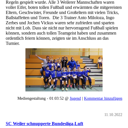
Regeln gespielt wurde. Alle 3 Weilerer Mannschaften waren
voller Eifer, boten tollen Fußball und erwärmten die mitgereisten
Eltern, Geschwister, Freunde und Großeltern mit vielen Tricks,
Ballstaffetten und Toren. Die 3 Trainer Anto Miloloza, Ingo
Zerbes und Jochen Vickus waren sehr zufrieden und sparten
nicht mit Lob. Dass sie nicht nur hervorragend Fußball spielen
können, sondern auch tollen Teamgeist haben und zusammen
ordentlich feiern können, zeigten sie im Anschluss an das
Turnier.
Mediengestaltung - 01:03:52 @
Jugend
|
Kommentar hinzufügen
11.10.2022
SC Weiler schnupperte Bundesliga-Luft