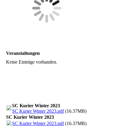
Veranstaltungen
Keine Einträge vorhanden.
SC Kurier Winter 2023
SC Kurier Winter 2023.pdf
(16.37MB)
SC Kurier Winter 2023
SC Kurier Winter 2023.pdf
(16.37MB)