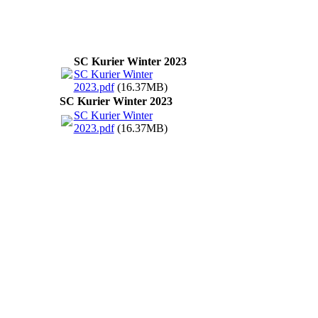
SC Kurier Winter 2023
SC Kurier Winter
2023.pdf
(16.37MB)
SC Kurier Winter 2023
SC Kurier Winter
2023.pdf
(16.37MB)