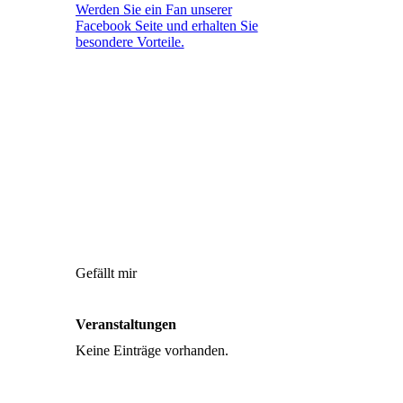
Werden Sie ein Fan unserer
Facebook Seite und erhalten Sie
besondere Vorteile.
Gefällt mir
Veranstaltungen
Keine Einträge vorhanden.