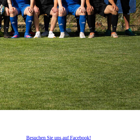
Besuchen Sie uns auf Facebook!