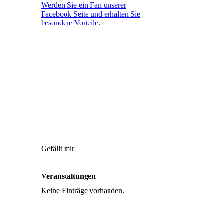
Werden Sie ein Fan unserer
Facebook Seite und erhalten Sie
besondere Vorteile.
Gefällt mir
Veranstaltungen
Keine Einträge vorhanden.