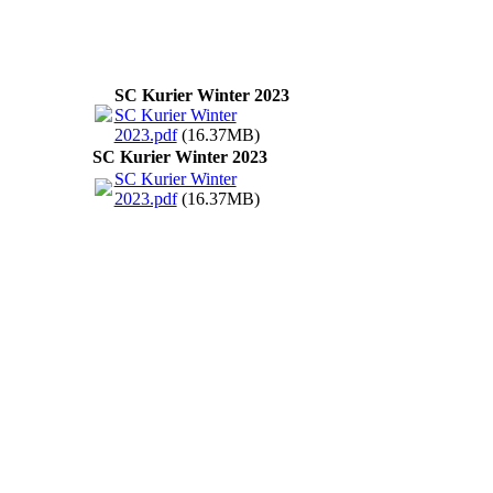
SC Kurier Winter 2023
SC Kurier Winter
2023.pdf
(16.37MB)
SC Kurier Winter 2023
SC Kurier Winter
2023.pdf
(16.37MB)