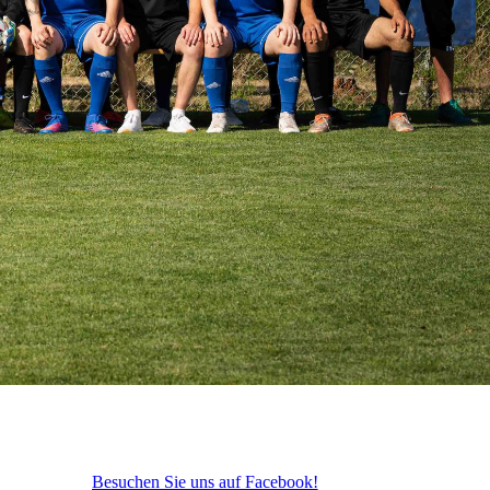
Besuchen Sie uns auf Facebook!