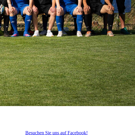
Besuchen Sie uns auf Facebook!