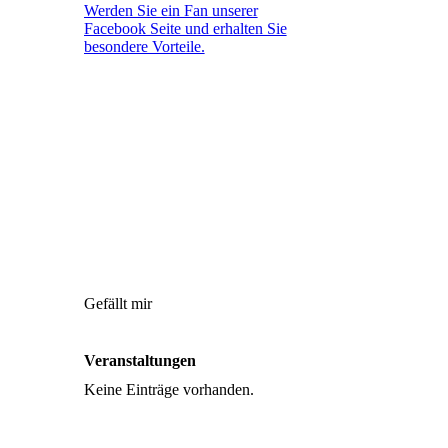
Werden Sie ein Fan unserer
Facebook Seite und erhalten Sie
besondere Vorteile.
Gefällt mir
Veranstaltungen
Keine Einträge vorhanden.