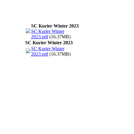
SC Kurier Winter 2023
SC Kurier Winter
2023.pdf
(16.37MB)
SC Kurier Winter 2023
SC Kurier Winter
2023.pdf
(16.37MB)