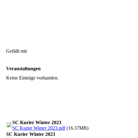
Gefällt mir
Veranstaltungen
Keine Einträge vorhanden.
SC Kurier Winter 2023
SC Kurier Winter 2023.pdf
(16.37MB)
SC Kurier Winter 2023