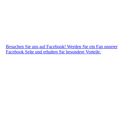
Besuchen Sie uns auf Facebook! Werden Sie ein Fan unserer
Facebook Seite und erhalten Sie besondere Vorteile.