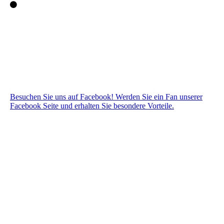
Besuchen Sie uns auf Facebook! Werden Sie ein Fan unserer
Facebook Seite und erhalten Sie besondere Vorteile.