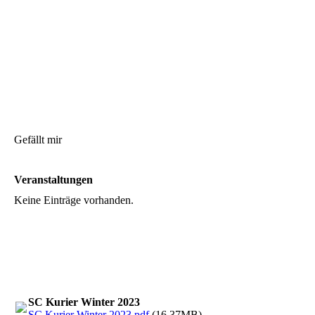
Gefällt mir
Veranstaltungen
Keine Einträge vorhanden.
SC Kurier Winter 2023
SC Kurier Winter 2023.pdf
(16.37MB)