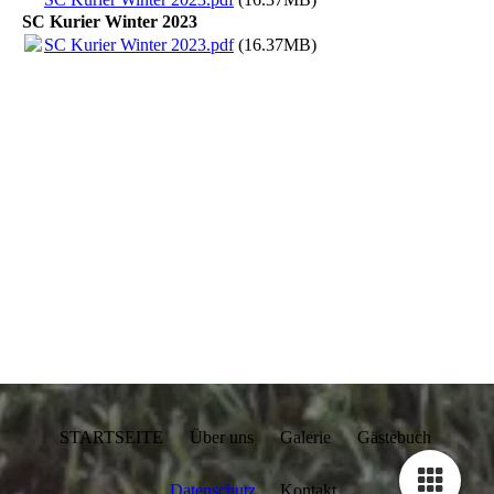
SC Kurier Winter 2023
SC Kurier Winter 2023.pdf
(16.37MB)
STARTSEITE Über uns Galerie Gästebuch
Datenschutz
Kontakt