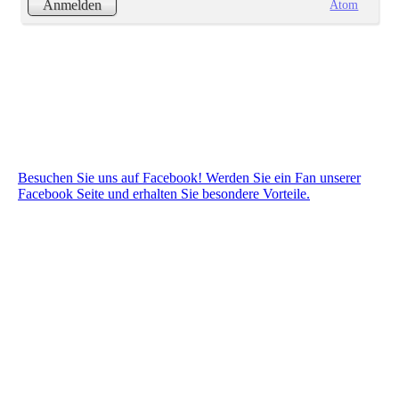
Atom
Anmelden
Besuchen Sie uns auf Facebook! Werden Sie ein Fan unserer
Facebook Seite und erhalten Sie besondere Vorteile.