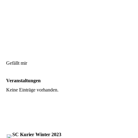
Gefällt mir
Veranstaltungen
Keine Einträge vorhanden.
SC Kurier Winter 2023