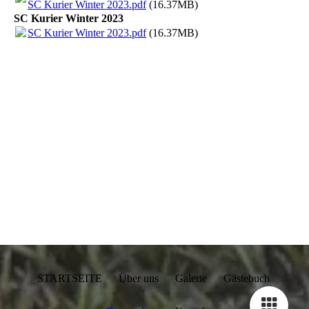
SC Kurier Winter 2023.pdf
(16.37MB)
SC Kurier Winter 2023
SC Kurier Winter 2023.pdf
(16.37MB)
STARTSEITE Über uns Galerie Gästebuch