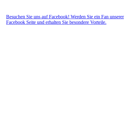
Besuchen Sie uns auf Facebook! Werden Sie ein Fan unserer
Facebook Seite und erhalten Sie besondere Vorteile.