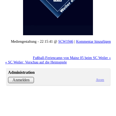
Mediengestaltung - 22:15:41 @
SCW1946
|
Kommentar hinzufügen
Fußball-Feriencamp von Mainz 05 beim SC Weiler »
« SC Weiler: Vorschau auf die Heimspiele
Administration
Atom
Anmelden