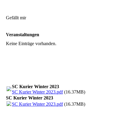
Gefällt mir
Veranstaltungen
Keine Einträge vorhanden.
SC Kurier Winter 2023
SC Kurier Winter 2023.pdf
(16.37MB)
SC Kurier Winter 2023
SC Kurier Winter 2023.pdf
(16.37MB)