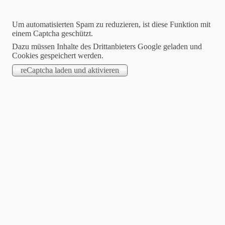
Um automatisierten Spam zu reduzieren, ist diese Funktion mit
einem Captcha geschützt.
Dazu müssen Inhalte des Drittanbieters Google geladen und
Cookies gespeichert werden.
STARTSEITE
.