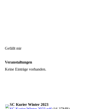
Gefällt mir
Veranstaltungen
Keine Einträge vorhanden.
SC Kurier Winter 2023
SC Kurier Winter 2023.pdf
(16.37MB)