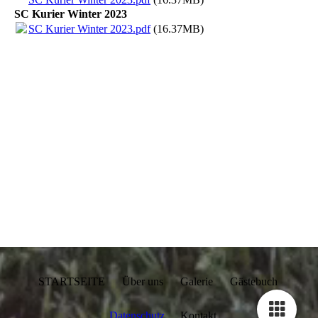
SC Kurier Winter 2023
SC Kurier Winter 2023.pdf
(16.37MB)
STARTSEITE Über uns Galerie Gästebuch
Datenschutz
Kontakt