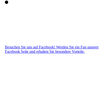
Besuchen Sie uns auf Facebook! Werden Sie ein Fan unserer
Facebook Seite und erhalten Sie besondere Vorteile.