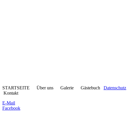
STARTSEITE Über uns Galerie Gästebuch
Datenschutz
Kontakt
E-Mail
Facebook