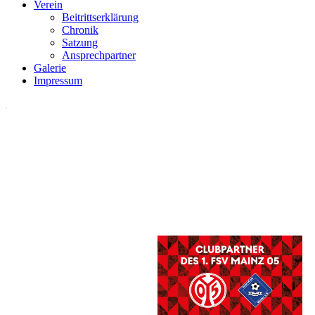
Verein
Beitrittserklärung
Chronik
Satzung
Ansprechpartner
Galerie
Impressum
.