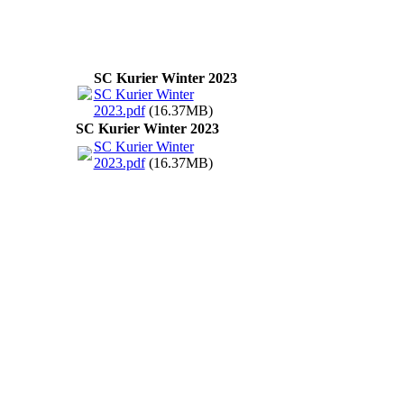
SC Kurier Winter 2023
SC Kurier Winter
2023.pdf
(16.37MB)
SC Kurier Winter 2023
SC Kurier Winter
2023.pdf
(16.37MB)