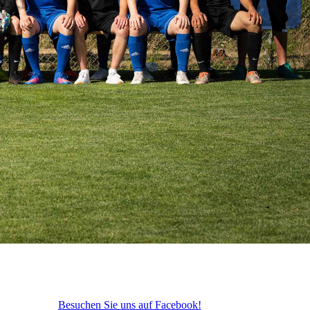
Besuchen Sie uns auf Facebook!