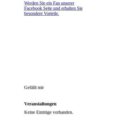
Werden Sie ein Fan unserer
Facebook Seite und erhalten Sie
besondere Vorteile.
Gefällt mir
Veranstaltungen
Keine Einträge vorhanden.