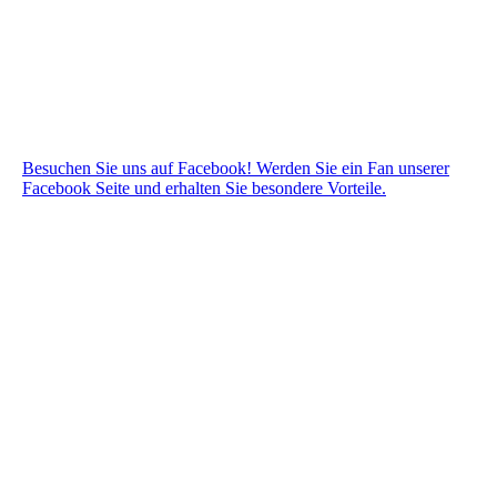
Besuchen Sie uns auf Facebook! Werden Sie ein Fan unserer
Facebook Seite und erhalten Sie besondere Vorteile.