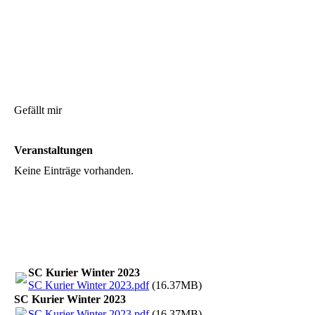
Gefällt mir
Veranstaltungen
Keine Einträge vorhanden.
SC Kurier Winter 2023
SC Kurier Winter 2023.pdf
(16.37MB)
SC Kurier Winter 2023
SC Kurier Winter 2023.pdf
(16.37MB)