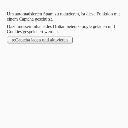
Um automatisierten Spam zu reduzieren, ist diese Funktion mit
einem Captcha geschützt.
Dazu müssen Inhalte des Drittanbieters Google geladen und
Cookies gespeichert werden.
STARTSEITE
.