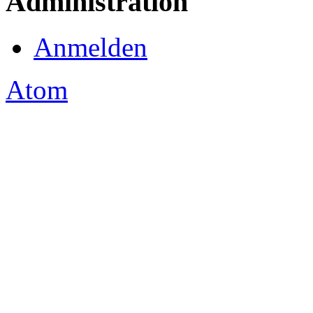
Administration
Anmelden
Atom