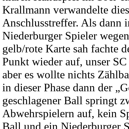
Krallmann verwandelte die
Anschlusstreffer. Als dann 
Niederburger Spieler wegen
gelb/rote Karte sah fachte 
Punkt wieder auf, unser SC
aber es wollte nichts Zählb
in dieser Phase dann der „G
geschlagener Ball springt z
Abwehrspielern auf, kein S
Ball und ein Niederburger S