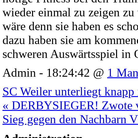
wieder einmal zu zeigen zu
wäre denn sie haben es scho
dazu haben sie am kommend
schweren Auswärtsspiel in 
Admin - 18:24:42 @
1 Man
SC Weiler unterliegt knapp 
« DERBYSIEGER! Zwote vo
Sieg gegen den Nachbarn 