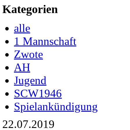
Kategorien
alle
1 Mannschaft
Zwote
AH
Jugend
SCW1946
Spielankündigung
22.07.2019