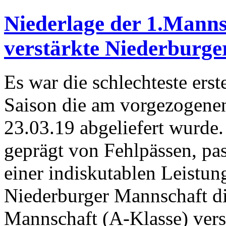
Niederlage der 1.Manns
verstärkte Niederburge
Es war die schlechteste erst
Saison die am vorgezogenen
23.03.19 abgeliefert wurde.
geprägt von Fehlpässen, p
einer indiskutablen Leistun
Niederburger Mannschaft die
Mannschaft (A-Klasse) vers