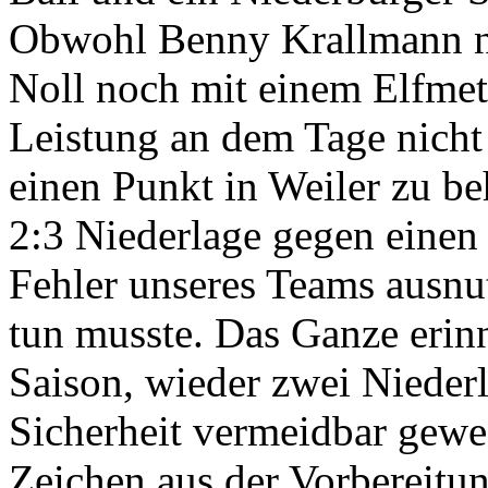
Obwohl Benny Krallmann na
Noll noch mit einem Elfmete
Leistung an dem Tage nich
einen Punkt in Weiler zu be
2:3 Niederlage gegen einen 
Fehler unseres Teams ausnu
tun musste. Das Ganze erinn
Saison, wieder zwei Nieder
Sicherheit vermeidbar gewe
Zeichen aus der Vorbereitun