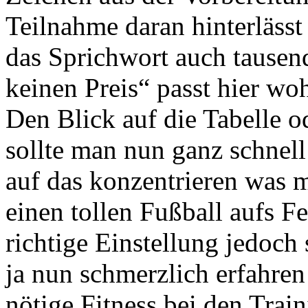
Teilnahme daran hinterläss
das Sprichwort auch tausen
keinen Preis“ passt hier 
Den Blick auf die Tabelle 
sollte man nun ganz schnell
auf das konzentrieren was 
einen tollen Fußball aufs F
richtige Einstellung jedoch
ja nun schmerzlich erfahren 
nötige Fitness bei den Trai