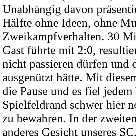
Unabhängig davon präsentier
Hälfte ohne Ideen, ohne Mu
Zweikampfverhalten. 30 Mi
Gast führte mit 2:0, resulti
nicht passieren dürfen und 
ausgenützt hätte. Mit diese
die Pause und es fiel jede
Spielfeldrand schwer hier 
zu bewahren. In der zweiten
anderes Gesicht unseres S