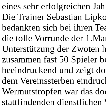
eines sehr erfolgreichen Ja
Die Trainer Sebastian Lip
bedankten sich bei ihren T
die tolle Vorrunde der 1.M
Unterstützung der Zwoten h
zusammen fast 50 Spieler be
beeindruckend und zeigt do
dem Vereinssterben eindruc
Wermutstropfen war das doc
stattfindenden dienstlichen