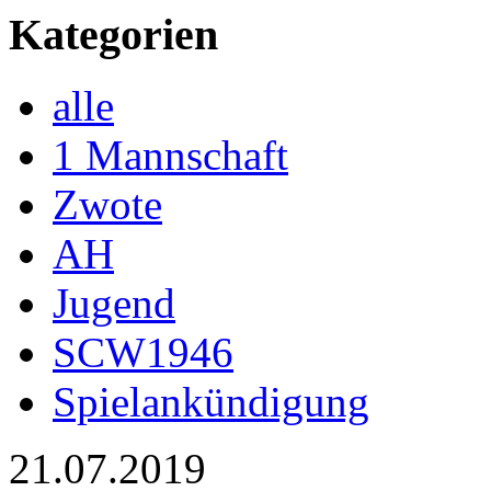
Kategorien
alle
1 Mannschaft
Zwote
AH
Jugend
SCW1946
Spielankündigung
21.07.2019