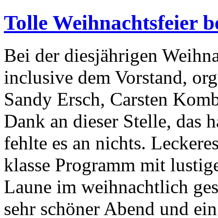
Tolle Weihnachtsfeier 
Bei der diesjährigen Weihna
inclusive dem Vorstand, org
Sandy Ersch, Carsten Komb
Dank an dieser Stelle, das 
fehlte es an nichts. Leckere
klasse Programm mit lustig
Laune im weihnachtlich ges
sehr schöner Abend und ei