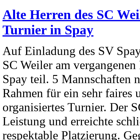
Alte Herren des SC Weil
Turnier in Spay
Auf Einladung des SV Spay
SC Weiler am vergangenen F
Spay teil. 5 Mannschaften 
Rahmen für ein sehr faires 
organisiertes Turnier. Der S
Leistung und erreichte schli
respektable Platzierung. G