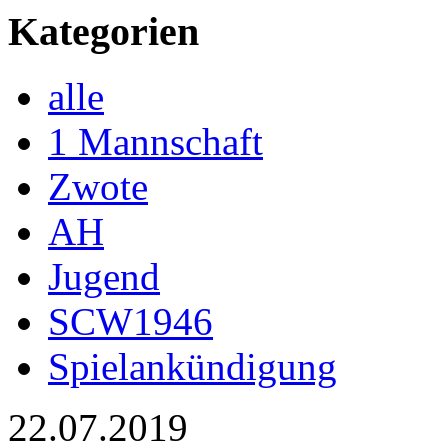
Kategorien
alle
1 Mannschaft
Zwote
AH
Jugend
SCW1946
Spielankündigung
22.07.2019