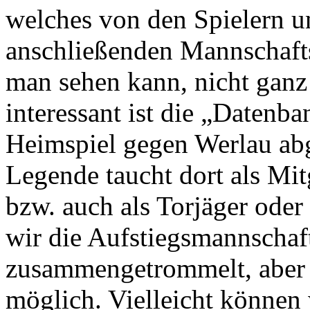
welches von den Spielern u
anschließenden Mannschaft
man sehen kann, nicht ganz
interessant ist die „Datenb
Heimspiel gegen Werlau ab
Legende taucht dort als Mit
bzw. auch als Torjäger oder
wir die Aufstiegsmannschaf
zusammengetrommelt, aber le
möglich. Vielleicht können