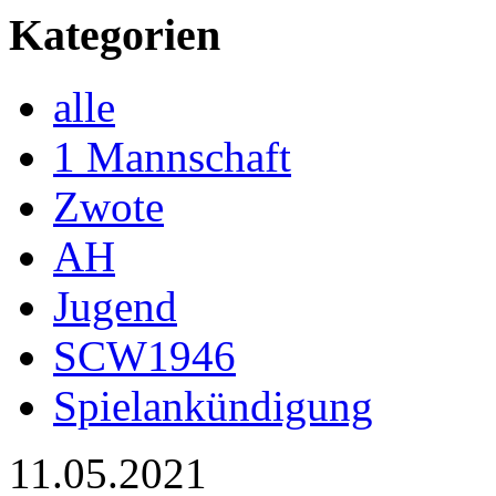
Kategorien
alle
1 Mannschaft
Zwote
AH
Jugend
SCW1946
Spielankündigung
11.05.2021