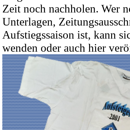
Zeit noch nachholen. Wer n
Unterlagen, Zeitungsausschn
Aufstiegssaison ist, kann s
wenden oder auch hier veröf