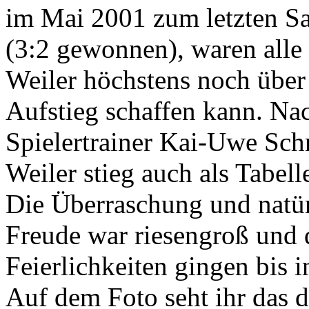
im Mai 2001 zum letzten Sa
(3:2 gewonnen), waren alle
Weiler höchstens noch über
Aufstieg schaffen kann. Na
Spielertrainer Kai-Uwe Sch
Weiler stieg auch als Tabell
Die Überraschung und natür
Freude war riesengroß und 
Feierlichkeiten gingen bis
Auf dem Foto seht ihr das d