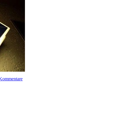
Kommentare