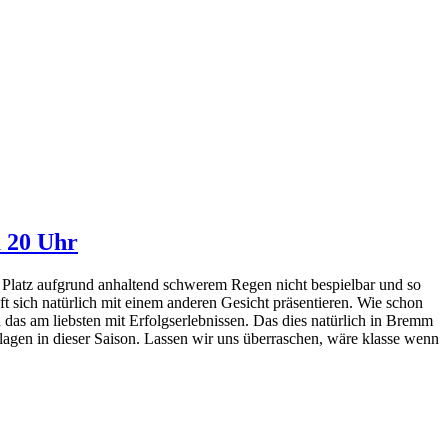
m 20 Uhr
Platz aufgrund anhaltend schwerem Regen nicht bespielbar und so
 sich natürlich mit einem anderen Gesicht präsentieren. Wie schon
das am liebsten mit Erfolgserlebnissen. Das dies natürlich in Bremm
lagen in dieser Saison. Lassen wir uns überraschen, wäre klasse wenn