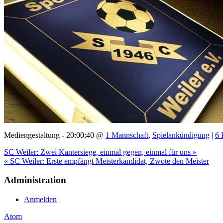
Mediengestaltung - 20:00:40 @
1 Mannschaft
,
Spielankündigung
|
6 
SC Weiler: Zwei Kantersiege, einmal gegen, einmal für uns »
« SC Weiler: Erste empfängt Meisterkandidat, Zwote den Meister
Administration
Anmelden
Atom