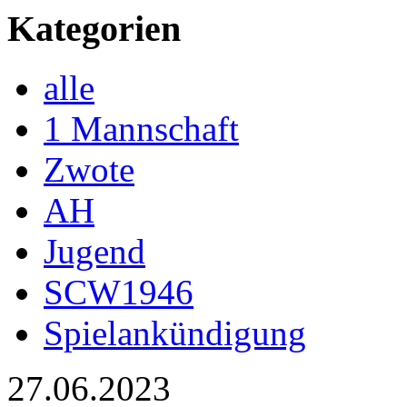
Kategorien
alle
1 Mannschaft
Zwote
AH
Jugend
SCW1946
Spielankündigung
27.06.2023