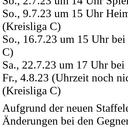
So., 2.7.23 um 14 Uhr Spiel
So., 9.7.23 um 15 Uhr Heim
(Kreisliga C)
So., 16.7.23 um 15 Uhr bei
C)
Sa., 22.7.23 um 17 Uhr bei
Fr., 4.8.23 (Uhrzeit noch ni
(Kreisliga C)
Aufgrund der neuen Staffele
Änderungen bei den Gegnern