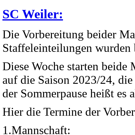
SC Weiler:
Die Vorbereitung beider Ma
Staffeleinteilungen wurden
Diese Woche starten beide 
auf die Saison 2023/24, die 
der Sommerpause heißt es a
Hier die Termine der Vorber
1.Mannschaft: