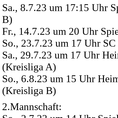
Sa., 8.7.23 um 17:15 Uhr S
B)
Fr., 14.7.23 um 20 Uhr Spie
So., 23.7.23 um 17 Uhr SC 
Sa., 29.7.23 um 17 Uhr He
(Kreisliga A)
So., 6.8.23 um 15 Uhr Hei
(Kreisliga B)
2.Mannschaft: