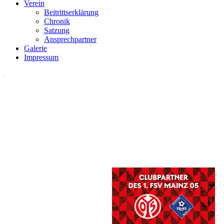
Verein
Beitrittserklärung
Chronik
Satzung
Ansprechpartner
Galerie
Impressum
.