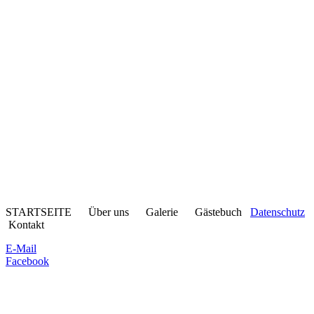
STARTSEITE Über uns Galerie Gästebuch
Datenschutz
Kontakt
E-Mail
Facebook