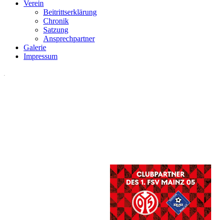
Verein
Beitrittserklärung
Chronik
Satzung
Ansprechpartner
Galerie
Impressum
.