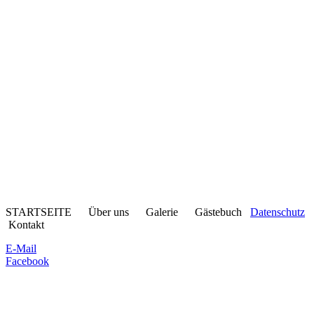
STARTSEITE Über uns Galerie Gästebuch
Datenschutz
Kontakt
E-Mail
Facebook