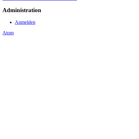
Administration
Anmelden
Atom