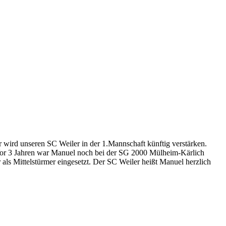
 wird unseren SC Weiler in der 1.Mannschaft künftig verstärken.
. Vor 3 Jahren war Manuel noch bei der SG 2000 Mülheim-Kärlich
 als Mittelstürmer eingesetzt. Der SC Weiler heißt Manuel herzlich