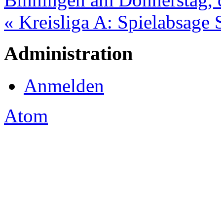
« Kreisliga A: Spielabsag
Administration
Anmelden
Atom