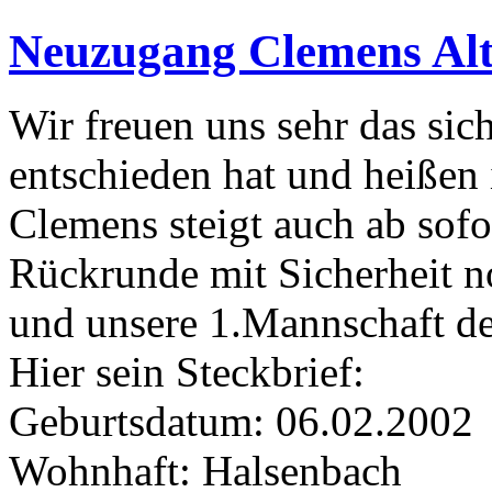
Neuzugang Clemens Alt
Wir freuen uns sehr das sic
entschieden hat und heißen
Clemens steigt auch ab sofor
Rückrunde mit Sicherheit no
und unsere 1.Mannschaft def
Hier sein Steckbrief:
Geburtsdatum: 06.02.2002
Wohnhaft: Halsenbach