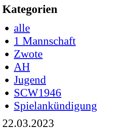
Kategorien
alle
1 Mannschaft
Zwote
AH
Jugend
SCW1946
Spielankündigung
22.03.2023