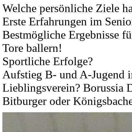
Welche persönliche Ziele h
Erste Erfahrungen im Seni
Bestmögliche Ergebnisse für
Tore ballern!
Sportliche Erfolge?
Aufstieg B- und A-Jugend i
Lieblingsverein? Borussia
Bitburger oder Königsbache