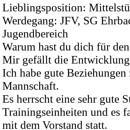
Lieblingsposition: Mittelst
Werdegang: JFV, SG Ehrba
Jugendbereich
Warum hast du dich für den
Mir gefällt die Entwicklung
Ich habe gute Beziehungen 
Mannschaft.
Es herrscht eine sehr gute
Trainingseinheiten und es 
mit dem Vorstand statt.