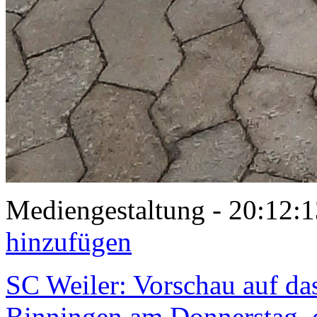
Mediengestaltung - 20:12
hinzufügen
SC Weiler: Vorschau auf da
Binningen am Donnerstag, 