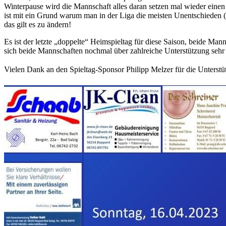
Winterpause wird die Mannschaft alles daran setzen mal wieder einen
ist mit ein Grund warum man in der Liga die meisten Unentschieden (5
das gilt es zu ändern!
Es ist der letzte „doppelte“ Heimspieltag für diese Saison, beide M
sich beide Mannschaften nochmal über zahlreiche Unterstützung sehr f
Vielen Dank an den Spieltag-Sponsor Philipp Melzer für die Unterstü