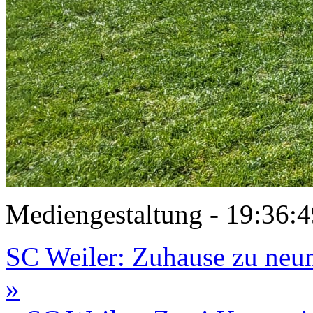
Mediengestaltung - 19:36
SC Weiler: Zuhause zu neun
»