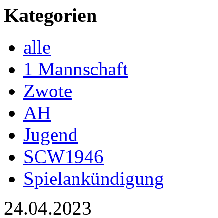
Kategorien
alle
1 Mannschaft
Zwote
AH
Jugend
SCW1946
Spielankündigung
24.04.2023