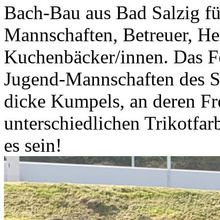
Bach-Bau aus Bad Salzig für
Mannschaften, Betreuer, He
Kuchenbäcker/innen. Das Fo
Jugend-Mannschaften des S
dicke Kumpels, an deren Fr
unterschiedlichen Trikotfar
es sein!