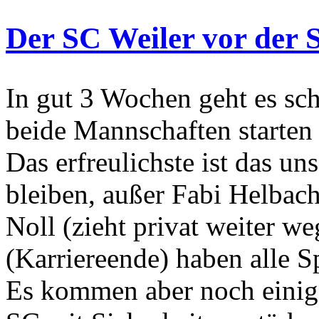
Der SC Weiler vor der 
In gut 3 Wochen geht es sc
beide Mannschaften starten 
Das erfreulichste ist das u
bleiben, außer Fabi Helbac
Noll (zieht privat weiter 
(Karriereende) haben alle S
Es kommen aber noch einig