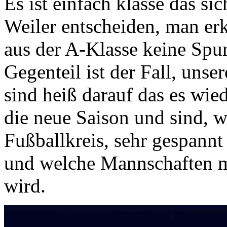
Es ist einfach klasse das si
Weiler entscheiden, man erk
aus der A-Klasse keine Spur
Gegenteil ist der Fall, uns
sind heiß darauf das es wied
die neue Saison und sind, w
Fußballkreis, sehr gespannt
und welche Mannschaften m
wird.