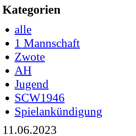
Kategorien
alle
1 Mannschaft
Zwote
AH
Jugend
SCW1946
Spielankündigung
11.06.2023