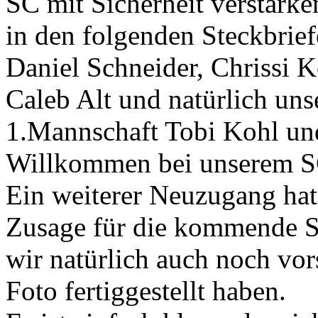
SC mit Sicherheit verstärke
in den folgenden Steckbrief
Daniel Schneider, Chrissi K
Caleb Alt und natürlich uns
1.Mannschaft Tobi Kohl und 
Willkommen bei unserem S
Ein weiterer Neuzugang hat 
Zusage für die kommende S
wir natürlich auch noch vor
Foto fertiggestellt haben.