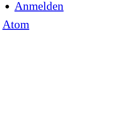
Anmelden
Atom