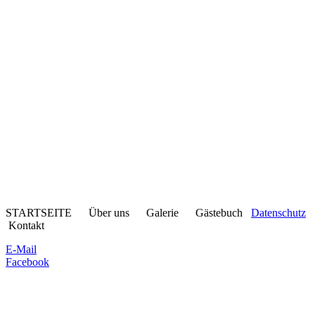
STARTSEITE Über uns Galerie Gästebuch
Datenschutz
Kontakt
E-Mail
Facebook