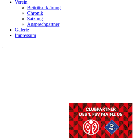
Verein
Beitrittserklärung
Chronik
Satzung
Ansprechpartner
Galerie
Impressum
.