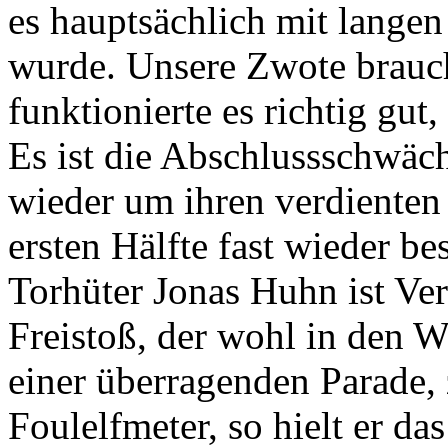
es hauptsächlich mit langen
wurde. Unsere Zwote brauch
funktionierte es richtig gut
Es ist die Abschlussschwäc
wieder um ihren verdienten
ersten Hälfte fast wieder be
Torhüter Jonas Huhn ist Verl
Freistoß, der wohl in den 
einer überragenden Parade, 
Foulelfmeter, so hielt er da