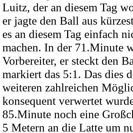
Luitz, der an diesem Tag wo
er jagte den Ball aus kürzes
es an diesem Tag einfach ni
machen. In der 71.Minute w
Vorbereiter, er steckt den B
markiert das 5:1. Das dies 
weiteren zahlreichen Möglic
konsequent verwertet wurde
85.Minute noch eine Großch
5 Metern an die Latte um n