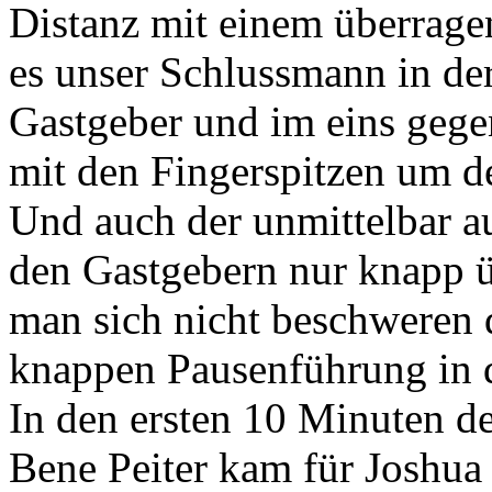
Distanz mit einem überrage
es unser Schlussmann in de
Gastgeber und im eins gegen
mit den Fingerspitzen um de
Und auch der unmittelbar a
den Gastgebern nur knapp üb
man sich nicht beschweren 
knappen Pausenführung in 
In den ersten 10 Minuten der
Bene Peiter kam für Joshua