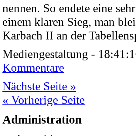
nennen. So endete eine sehr
einem klaren Sieg, man ble
Karbach II an der Tabellens
Mediengestaltung - 18:41
Kommentare
Nächste Seite »
« Vorherige Seite
Administration