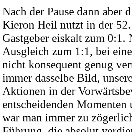
Nach der Pause dann aber d
Kieron Heil nutzt in der 52
Gastgeber eiskalt zum 0:1. 
Ausgleich zum 1:1, bei ein
nicht konsequent genug vert
immer dasselbe Bild, unsere
Aktionen in der Vorwärtsbe
entscheidenden Momenten u
war man immer zu zögerlich
Führung, die absolut verdie