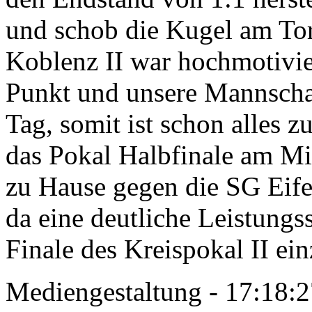
und schob die Kugel am Tor
Koblenz II war hochmotivie
Punkt und unsere Mannschaf
Tag, somit ist schon alles z
das Pokal Halbfinale am Mi
zu Hause gegen die SG Eife
da eine deutliche Leistung
Finale des Kreispokal II ei
Mediengestaltung - 17:18