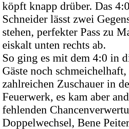
köpft knapp drüber. Das 4:
Schneider lässt zwei Gegens
stehen, perfekter Pass zu M
eiskalt unten rechts ab.
So ging es mit dem 4:0 in d
Gäste noch schmeichelhaft, 
zahlreichen Zuschauer in de
Feuerwerk, es kam aber ande
fehlenden Chancenverwertun
Doppelwechsel, Bene Peiter