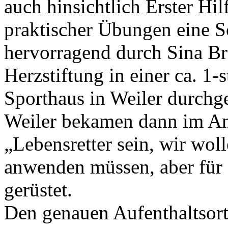
auch hinsichtlich Erster Hi
praktischer Übungen eine S
hervorragend durch Sina B
Herzstiftung in einer ca. 1
Sporthaus in Weiler durchg
Weiler bekamen dann im Ans
„Lebensretter sein, wir woll
anwenden müssen, aber für 
gerüstet.
Den genauen Aufenthaltsort 