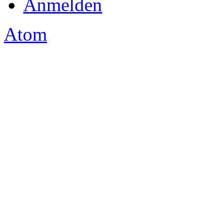
Anmelden
Atom