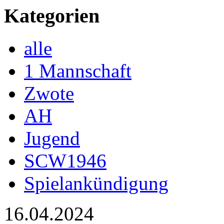
Kategorien
alle
1 Mannschaft
Zwote
AH
Jugend
SCW1946
Spielankündigung
16.04.2024