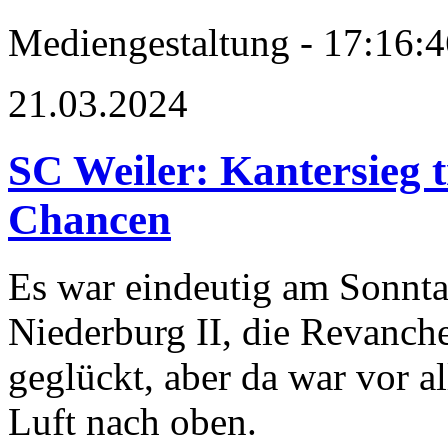
Mediengestaltung - 17:16:4
21.03.2024
SC Weiler: Kantersieg t
Chancen
Es war eindeutig am Sonnta
Niederburg II, die Revanche
geglückt, aber da war vor a
Luft nach oben.