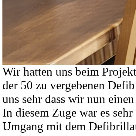
Wir hatten uns beim Projekt
der 50 zu vergebenen Defib
uns sehr dass wir nun einen
In diesem Zuge war es sehr 
Umgang mit dem Defibrillat