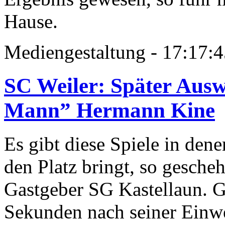
Hause.
Mediengestaltung - 17:17
SC Weiler: Später Aus
Mann” Hermann Kine
Es gibt diese Spiele in den
den Platz bringt, so gesche
Gastgeber SG Kastellaun. G
Sekunden nach seiner Einwe