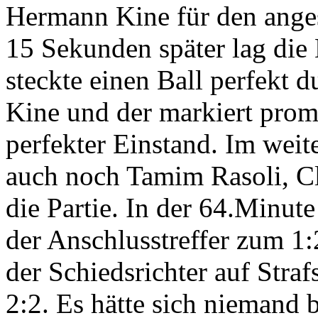
Hermann Kine für den anges
15 Sekunden später lag die
steckte einen Ball perfekt
Kine und der markiert promp
perfekter Einstand. Im weit
auch noch Tamim Rasoli, Cl
die Partie. In der 64.Minu
der Anschlusstreffer zum 1:
der Schiedsrichter auf Straf
2:2. Es hätte sich niemand