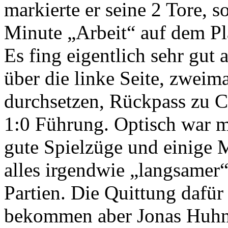
markierte er seine 2 Tore, s
Minute „Arbeit“ auf dem Pl
Es fing eigentlich sehr gut
über die linke Seite, zwei
durchsetzen, Rückpass zu C
1:0 Führung. Optisch war m
gute Spielzüge und einige 
alles irgendwie „langsamer
Partien. Die Quittung dafür
bekommen aber Jonas Huhn p