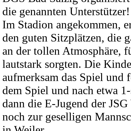
die genannten Unterstützer!
Im Stadion angekommen, erf
den guten Sitzplätzen, die 
an der tollen Atmosphäre, f
lautstark sorgten. Die Kinde
aufmerksam das Spiel und f
dem Spiel und nach etwa 1-s
dann die E-Jugend der JSG
noch zur geselligen Mannsc
in Weiler.