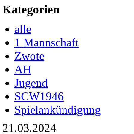
Kategorien
alle
1 Mannschaft
Zwote
AH
Jugend
SCW1946
Spielankündigung
21.03.2024