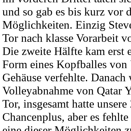
und so gab es bis kurz vor
Möglichkeiten. Einzig Stev
Tor nach klasse Vorarbeit 
Die zweite Hälfte kam erst
Form eines Kopfballes von 
Gehäuse verfehlte. Danach 
Volleyabnahme von Qatar Yo
Tor, insgesamt hatte unsere
Chancenplus, aber es fehlte 
eine dieser Möglichkeiten z