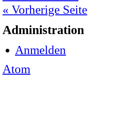
« Vorherige Seite
Administration
Anmelden
Atom