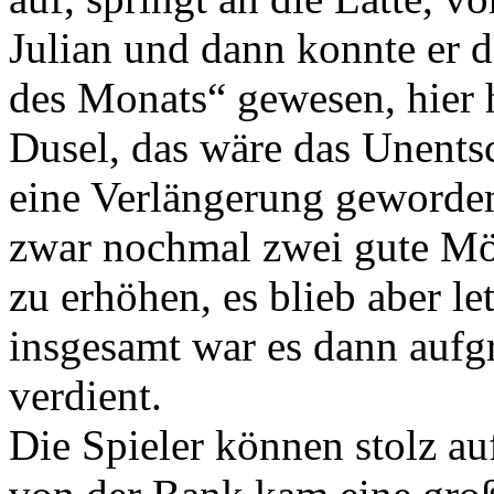
Julian und dann konnte er d
des Monats“ gewesen, hier 
Dusel, das wäre das Unents
eine Verlängerung geworden
zwar nochmal zwei gute Mög
zu erhöhen, es blieb aber le
insgesamt war es dann auf
verdient.
Die Spieler können stolz auf