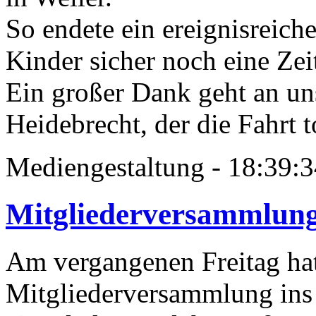
So endete ein ereignisreich
Kinder sicher noch eine Zei
Ein großer Dank geht an un
Heidebrecht, der die Fahrt to
Mediengestaltung - 18:39
Mitgliederversammlung
Am vergangenen Freitag hat
Mitgliederversammlung ins