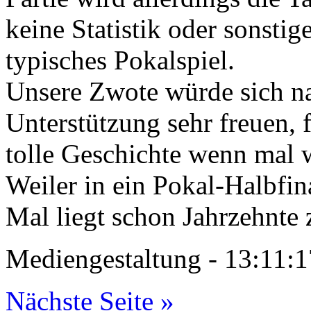
keine Statistik oder sonstig
typisches Pokalspiel.
Unsere Zwote würde sich na
Unterstützung sehr freuen, 
tolle Geschichte wenn mal 
Weiler in ein Pokal-Halbfin
Mal liegt schon Jahrzehnte 
Mediengestaltung - 13:11
Nächste Seite »