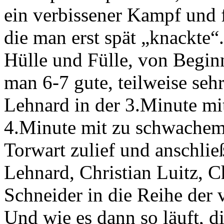
ein verbissener Kampf und 
die man erst spät „knackte“
Hülle und Fülle, von Beginn
man 6-7 gute, teilweise seh
Lehnard in der 3.Minute mit
4.Minute mit zu schwachem 
Torwart zulief und anschlie
Lehnard, Christian Luitz, C
Schneider in die Reihe der
Und wie es dann so läuft, di