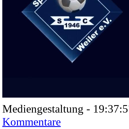
Mediengestaltung - 19:37
Kommentare