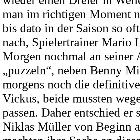
man im richtigen Moment na
bis dato in der Saison so o
nach, Spielertrainer Mario
Morgen nochmal an seiner 
„puzzeln“, neben Benny Mi
morgens noch die definitiv
Vickus, beide mussten wege
passen. Daher entschied er 
Niklas Müller von Beginn a