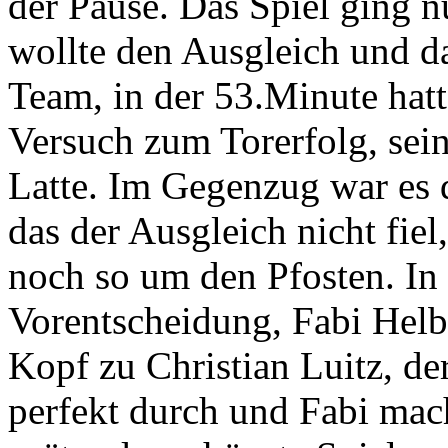
der Pause. Das Spiel ging n
wollte den Ausgleich und d
Team, in der 53.Minute hat
Versuch zum Torerfolg, sein
Latte. Im Gegenzug war es
das der Ausgleich nicht fiel
noch so um den Pfosten. In
Vorentscheidung, Fabi Helb
Kopf zu Christian Luitz, de
perfekt durch und Fabi mach