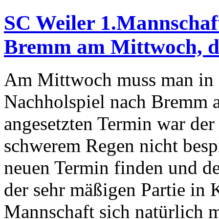
SC Weiler 1.Mannschaft
Bremm am Mittwoch, d.
Am Mittwoch muss man in d
Nachholspiel nach Bremm an
angesetzten Termin war der
schwerem Regen nicht bespi
neuen Termin finden und de
der sehr mäßigen Partie in
Mannschaft sich natürlich 