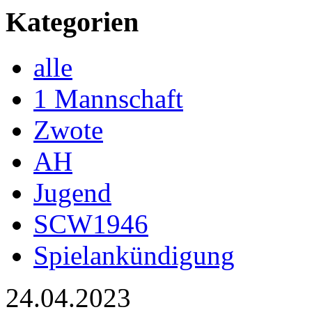
Kategorien
alle
1 Mannschaft
Zwote
AH
Jugend
SCW1946
Spielankündigung
24.04.2023