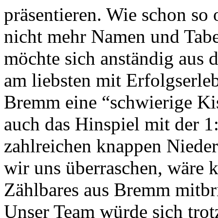
präsentieren. Wie schon so o
nicht mehr Namen und Tabe
möchte sich anständig aus 
am liebsten mit Erfolgserleb
Bremm eine “schwierige Kis
auch das Hinspiel mit der 1
zahlreichen knappen Niederl
wir uns überraschen, wäre 
Zählbares aus Bremm mitbr
Unser Team würde sich trot