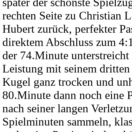
später der schönste Spielzu
rechten Seite zu Christian 
Hubert zurück, perfekter P
direktem Abschluss zum 4:1
der 74.Minute unterstreicht
Leistung mit seinem dritten 
Kugel ganz trocken und unha
80.Minute dann noch eine 
nach seiner langen Verletzu
Spielminuten sammeln, klas