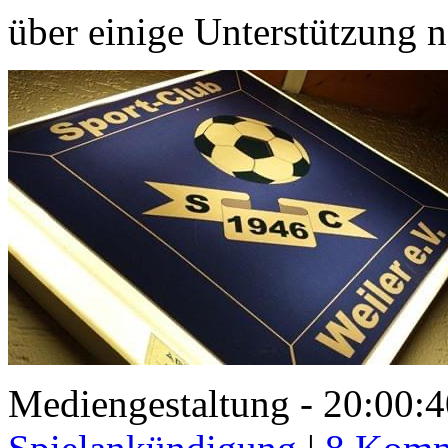
über einige Unterstützung na
Mediengestaltung - 20:00