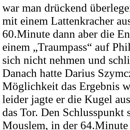
war man drückend überlegen
mit einem Lattenkracher aus
60.Minute dann aber die En
einem „Traumpass“ auf Phili
sich nicht nehmen und schli
Danach hatte Darius Szymcz
Möglichkeit das Ergebnis w
leider jagte er die Kugel a
das Tor. Den Schlusspunkt 
Mouslem, in der 64.Minute 