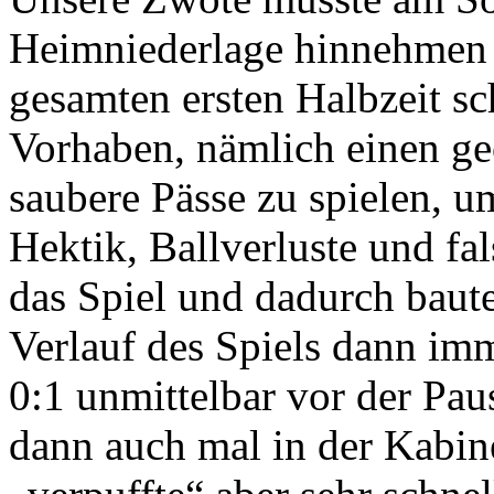
Heimniederlage hinnehmen u
gesamten ersten Halbzeit sc
Vorhaben, nämlich einen ge
saubere Pässe zu spielen, u
Hektik, Ballverluste und f
das Spiel und dadurch baut
Verlauf des Spiels dann im
0:1 unmittelbar vor der Paus
dann auch mal in der Kabin