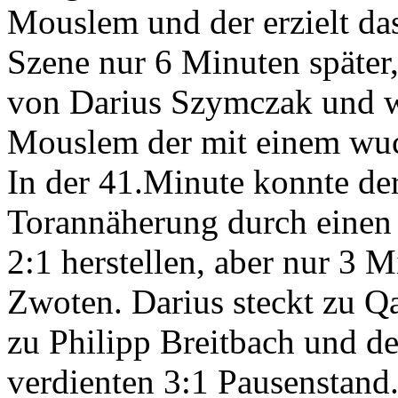
Mouslem und der erzielt das
Szene nur 6 Minuten später
von Darius Szymczak und wi
Mouslem der mit einem wuch
In der 41.Minute konnte der
Torannäherung durch einen
2:1 herstellen, aber nur 3 
Zwoten. Darius steckt zu Qa
zu Philipp Breitbach und de
verdienten 3:1 Pausenstand.