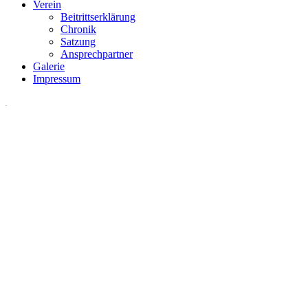
Verein
Beitrittserklärung
Chronik
Satzung
Ansprechpartner
Galerie
Impressum
.