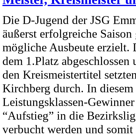
Die D-Jugend der JSG Emme
äußerst erfolgreiche Saison
mögliche Ausbeute erzielt.
dem 1.Platz abgeschlossen
den Kreismeistertitel setzt
Kirchberg durch. In diesem 
Leistungsklassen-Gewinner
“Aufstieg” in die Bezirksli
verbucht werden und somit