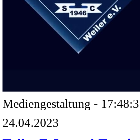
Mediengestaltung - 17:48
24.04.2023