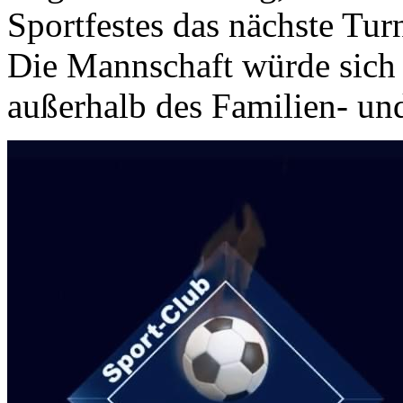
Sportfestes das nächste Turn
Die Mannschaft würde sich 
außerhalb des Familien- und