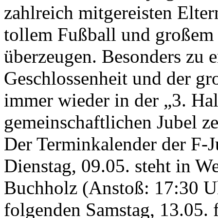
zahlreich mitgereisten Elte
tollem Fußball und großem
überzeugen. Besonders zu e
Geschlossenheit und der gr
immer wieder in der „3. Ha
gemeinschaftlichen Jubel ze
Der Terminkalender der F-Ju
Dienstag, 09.05. steht in W
Buchholz (Anstoß: 17:30 
folgenden Samstag, 13.05. 