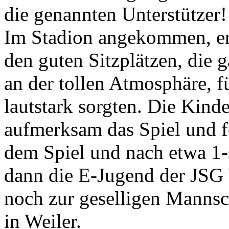
die genannten Unterstützer!
Im Stadion angekommen, erf
den guten Sitzplätzen, die 
an der tollen Atmosphäre, f
lautstark sorgten. Die Kinde
aufmerksam das Spiel und f
dem Spiel und nach etwa 1-s
dann die E-Jugend der JSG
noch zur geselligen Mannsc
in Weiler.