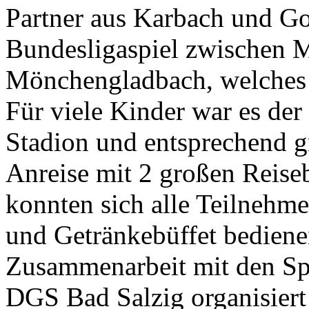
Partner aus Karbach und G
Bundesligaspiel zwischen 
Mönchengladbach, welches 
Für viele Kinder war es der
Stadion und entsprechend g
Anreise mit 2 großen Reise
konnten sich alle Teilnehme
und Getränkebüffet bediene
Zusammenarbeit mit den S
DGS Bad Salzig organisiert