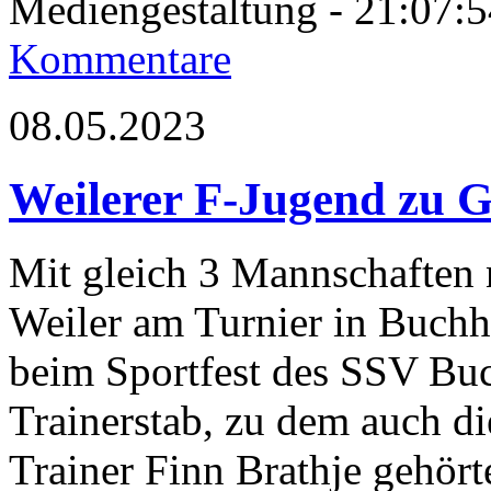
Mediengestaltung - 21:07
Kommentare
08.05.2023
Weilerer F-Jugend zu G
Mit gleich 3 Mannschaften
Weiler am Turnier in Buchh
beim Sportfest des SSV Bu
Trainerstab, zu dem auch d
Trainer Finn Brathje gehörte