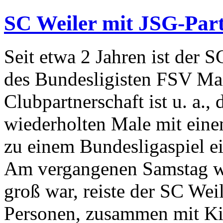
SC Weiler mit JSG-Part
Seit etwa 2 Jahren ist der 
des Bundesligisten FSV Mai
Clubpartnerschaft ist u. a.,
wiederholten Male mit ein
zu einem Bundesligaspiel e
Am vergangenen Samstag war
groß war, reiste der SC Weil
Personen, zusammen mit Ki