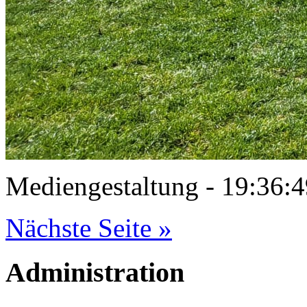
Mediengestaltung - 19:36
Nächste Seite »
Administration