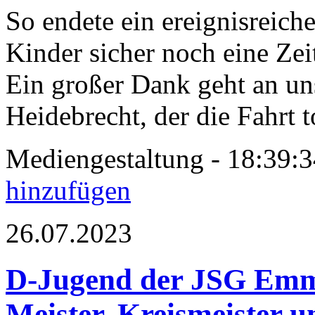
So endete ein ereignisreich
Kinder sicher noch eine Zei
Ein großer Dank geht an un
Heidebrecht, der die Fahrt to
Mediengestaltung - 18:39
hinzufügen
26.07.2023
D-Jugend der JSG Emm
Meister, Kreismeister u