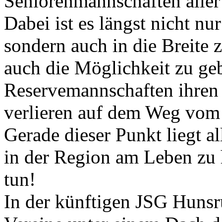
Seniorenmannschaften aller 
Dabei ist es längst nicht nur
sondern auch in die Breite 
auch die Möglichkeit zu ge
Reservemannschaften ihren P
verlieren auf dem Weg vom 
Gerade dieser Punkt liegt 
in der Region am Leben zu 
tun!
In der künftigen JSG Hunsr