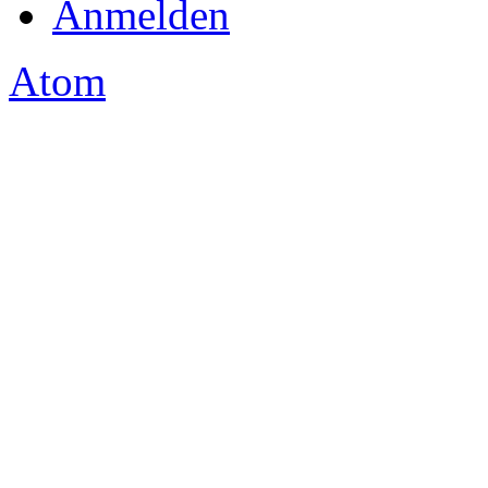
Anmelden
Atom