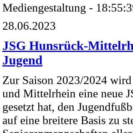
Mediengestaltung - 18:55
28.06.2023
JSG Hunsrück-Mittelrhe
Jugend
Zur Saison 2023/2024 wird
und Mittelrhein eine neue J
gesetzt hat, den Jugendfußb
auf eine breitere Basis zu st