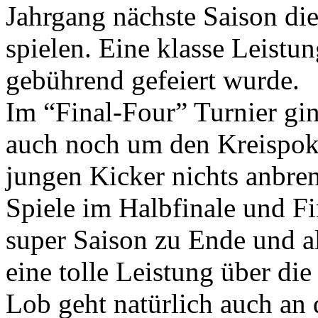
Jahrgang nächste Saison die
spielen. Eine klasse Leistu
gebührend gefeiert wurde.
Im “Final-Four” Turnier gin
auch noch um den Kreispoka
jungen Kicker nichts anbre
Spiele im Halbfinale und Fi
super Saison zu Ende und al
eine tolle Leistung über di
Lob geht natürlich auch an 