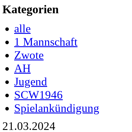
Kategorien
alle
1 Mannschaft
Zwote
AH
Jugend
SCW1946
Spielankündigung
21.03.2024