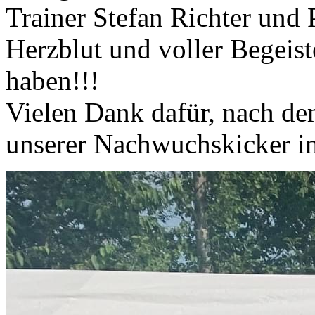
Trainer Stefan Richter und P
Herzblut und voller Begei
haben!!!
Vielen Dank dafür, nach de
unserer Nachwuchskicker in