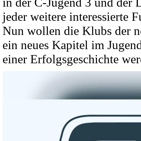
in der C-Jugend 3 und der 
jeder weitere interessierte
Nun wollen die Klubs der 
ein neues Kapitel im Jugen
einer Erfolgsgeschichte wer