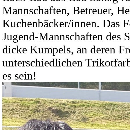
Mannschaften, Betreuer, He
Kuchenbäcker/innen. Das Fo
Jugend-Mannschaften des S
dicke Kumpels, an deren Fr
unterschiedlichen Trikotfar
es sein!