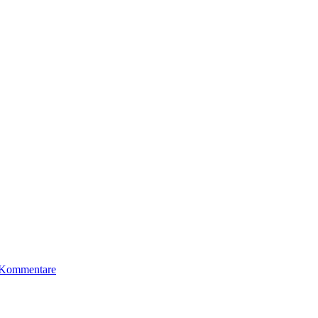
 Kommentare