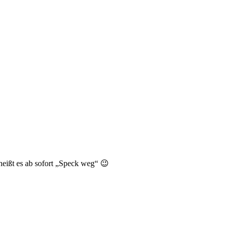
heißt es ab sofort „Speck weg“ 😉