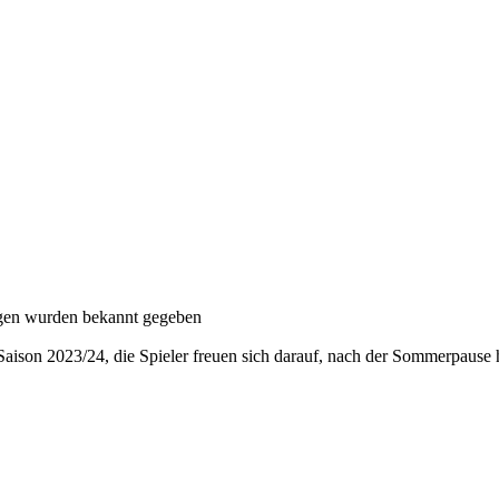
ungen wurden bekannt gegeben
Saison 2023/24, die Spieler freuen sich darauf, nach der Sommerpause 