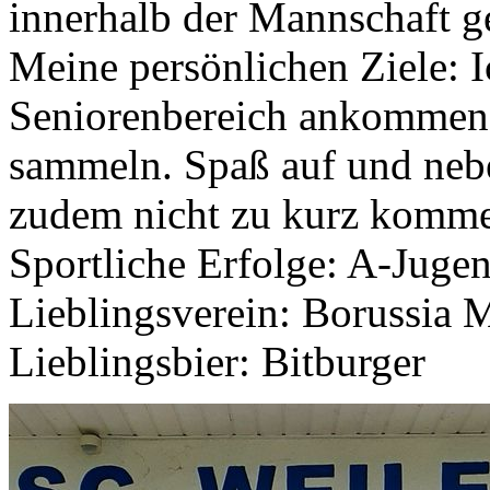
innerhalb der Mannschaft ge
Meine persönlichen Ziele: 
Seniorenbereich ankommen,
sammeln. Spaß auf und nebe
zudem nicht zu kurz komm
Sportliche Erfolge: A-Juge
Lieblingsverein: Borussia
Lieblingsbier: Bitburger