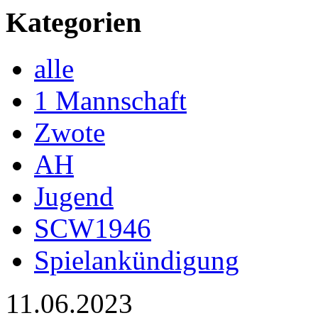
Kategorien
alle
1 Mannschaft
Zwote
AH
Jugend
SCW1946
Spielankündigung
11.06.2023