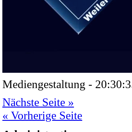
Mediengestaltung - 20:30
Nächste Seite »
« Vorherige Seite