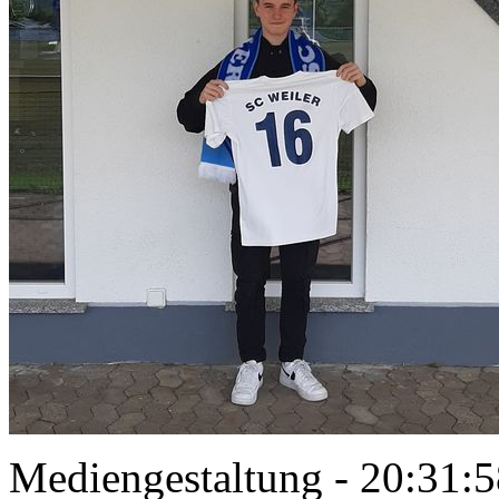
Mediengestaltung - 20:31