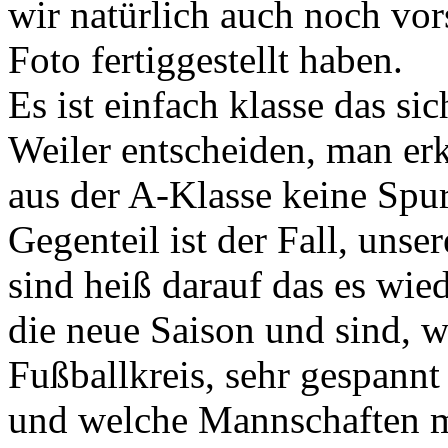
wir natürlich auch noch vor
Foto fertiggestellt haben.
Es ist einfach klasse das si
Weiler entscheiden, man erk
aus der A-Klasse keine Spur
Gegenteil ist der Fall, uns
sind heiß darauf das es wied
die neue Saison und sind, w
Fußballkreis, sehr gespannt
und welche Mannschaften m