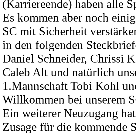
(Karriereende) haben alle S
Es kommen aber noch einig
SC mit Sicherheit verstärke
in den folgenden Steckbrief
Daniel Schneider, Chrissi K
Caleb Alt und natürlich uns
1.Mannschaft Tobi Kohl und 
Willkommen bei unserem S
Ein weiterer Neuzugang hat 
Zusage für die kommende S