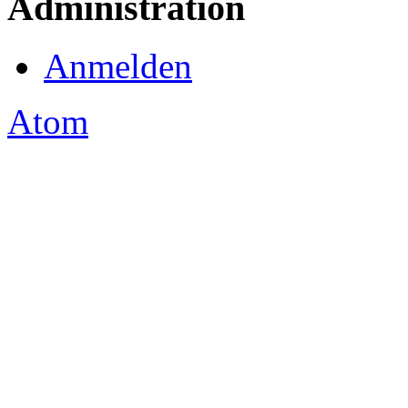
Administration
Anmelden
Atom