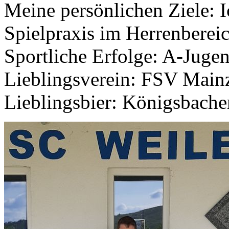
Meine persönlichen Ziele: I
Spielpraxis im Herrenberei
Sportliche Erfolge: A-Juge
Lieblingsverein: FSV Main
Lieblingsbier: Königsbache