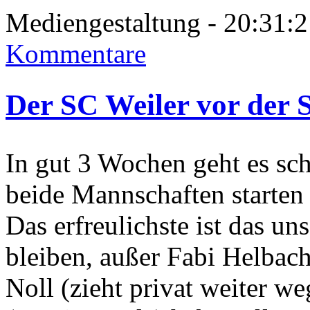
Mediengestaltung - 20:31
Kommentare
Der SC Weiler vor der 
In gut 3 Wochen geht es sc
beide Mannschaften starten 
Das erfreulichste ist das u
bleiben, außer Fabi Helbac
Noll (zieht privat weiter 