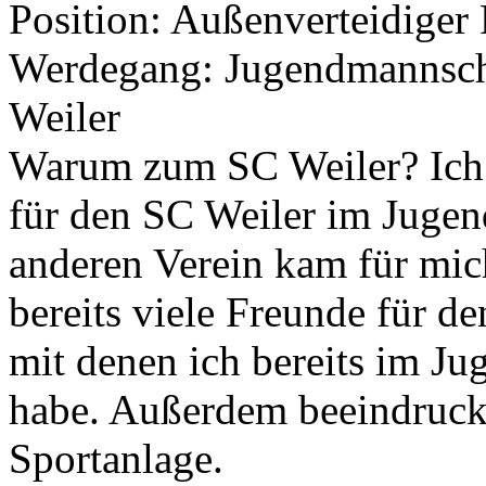
Position: Außenverteidiger
Werdegang: Jugendmannsc
Weiler
Warum zum SC Weiler? Ich s
für den SC Weiler im Jugen
anderen Verein kam für mic
bereits viele Freunde für d
mit denen ich bereits im J
habe. Außerdem beeindruck
Sportanlage.