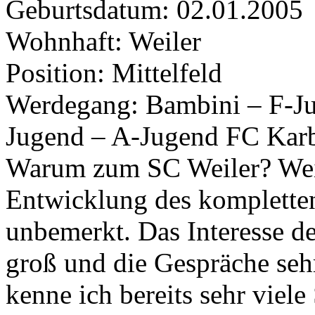
Geburtsdatum: 02.01.2005
Wohnhaft: Weiler
Position: Mittelfeld
Werdegang: Bambini – F-Ju
Jugend – A-Jugend FC Kar
Warum zum SC Weiler? Weile
Entwicklung des kompletten
unbemerkt. Das Interesse d
groß und die Gespräche seh
kenne ich bereits sehr viele