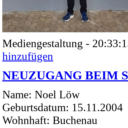
Mediengestaltung - 20:33
hinzufügen
NEUZUGANG BEIM S
Name: Noel Löw
Geburtsdatum: 15.11.2004
Wohnhaft: Buchenau