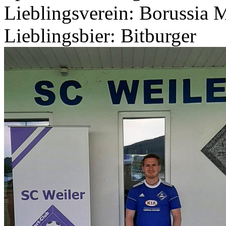
Lieblingsverein: Borussia
Lieblingsbier: Bitburger