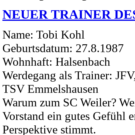
NEUER TRAINER DES
Name: Tobi Kohl
Geburtsdatum: 27.8.1987
Wohnhaft: Halsenbach
Werdegang als Trainer: JF
TSV Emmelshausen
Warum zum SC Weiler? Weil
Vorstand ein gutes Gefühl e
Perspektive stimmt.