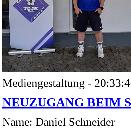
Mediengestaltung - 20:33
NEUZUGANG BEIM S
Name: Daniel Schneider