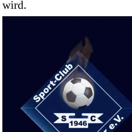
wird.