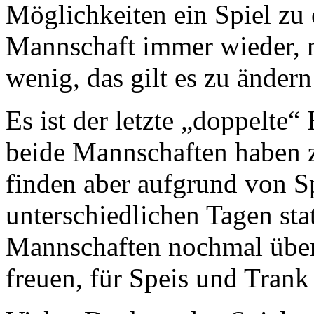
Möglichkeiten ein Spiel zu e
Mannschaft immer wieder, m
wenig, das gilt es zu ändern
Es ist der letzte „doppelte“
beide Mannschaften haben z
finden aber aufgrund von S
unterschiedlichen Tagen sta
Mannschaften nochmal über 
freuen, für Speis und Trank