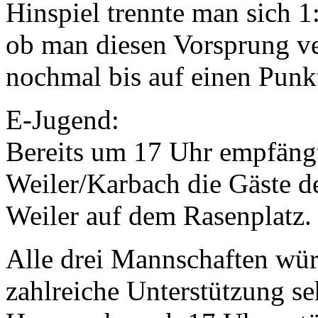
Hinspiel trennte man sich 1
ob man diesen Vorsprung ve
nochmal bis auf einen Punk
E-Jugend:
Bereits um 17 Uhr empfäng
Weiler/Karbach die Gäste de
Weiler auf dem Rasenplatz
Alle drei Mannschaften wür
zahlreiche Unterstützung seh