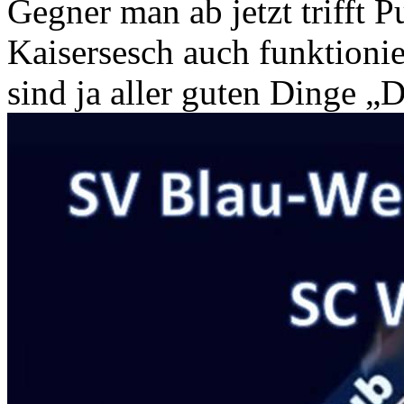
Gegner man ab jetzt trifft 
Kaisersesch auch funktionie
sind ja aller guten Dinge „