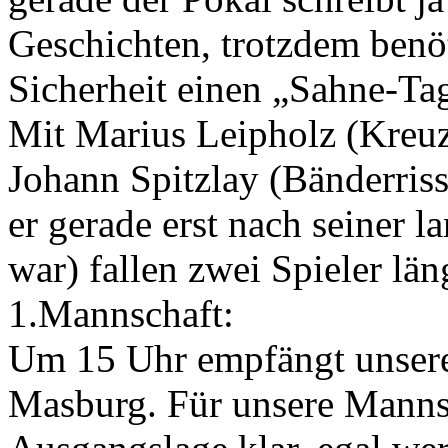
Geschichten, trotzdem benö
Sicherheit einen „Sahne-Ta
Mit Marius Leipholz (Kreuz
Johann Spitzlay (Bänderriss
er gerade erst nach seiner 
war) fallen zwei Spieler läng
1.Mannschaft:
Um 15 Uhr empfängt unsere
Masburg. Für unsere Mannsc