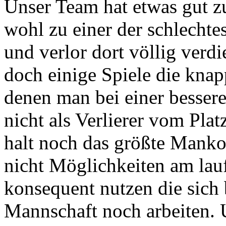
Unser Team hat etwas gut z
wohl zu einer der schlechte
und verlor dort völlig verdi
doch einige Spiele die knap
denen man bei einer besser
nicht als Verlierer vom Pla
halt noch das größte Manko
nicht Möglichkeiten am lau
konsequent nutzen die sich
Mannschaft noch arbeiten. U