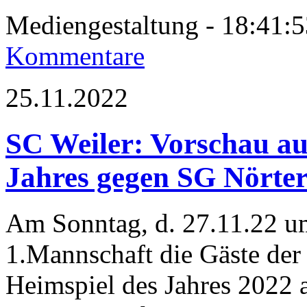
Mediengestaltung - 18:41
Kommentare
25.11.2022
SC Weiler: Vorschau auf
Jahres gegen SG Nörte
Am Sonntag, d. 27.11.22 u
1.Mannschaft die Gäste der
Heimspiel des Jahres 2022 