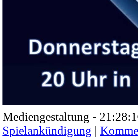
Mediengestaltung - 21:28
Spielankündigung
|
Kommen