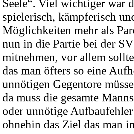
Seele“. Viel wichtiger war 
spielerisch, kämpferisch un
Möglichkeiten mehr als Par
nun in die Partie bei der 
mitnehmen, vor allem sollte
das man öfters so eine Aufh
unnötigen Gegentore müsse
da muss die gesamte Mannsc
oder unnötige Aufbaufehler 
ohnehin das Ziel das man in