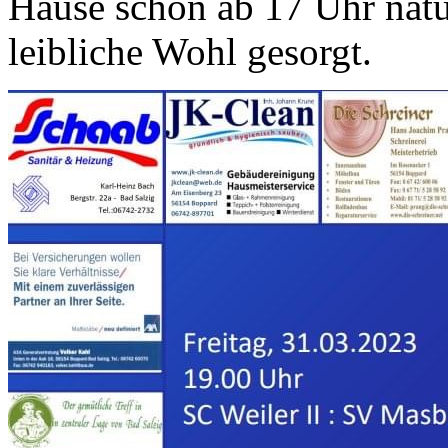
Hause schon ab 17 Uhr natü
leibliche Wohl gesorgt.