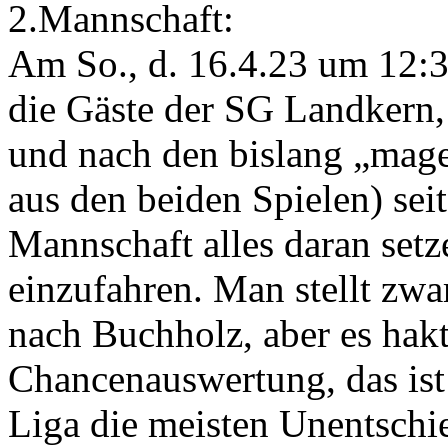
2.Mannschaft:
Am So., d. 16.4.23 um 12:
die Gäste der SG Landkern,
und nach den bislang „mage
aus den beiden Spielen) sei
Mannschaft alles daran setz
einzufahren. Man stellt zwa
nach Buchholz, aber es hakt
Chancenauswertung, das ist
Liga die meisten Unentschie