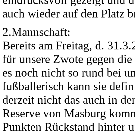
auch wieder auf den Platz b
2.Mannschaft:
Bereits am Freitag, d. 31.3
für unsere Zwote gegen die
es noch nicht so rund bei u
fußballerisch kann sie defin
derzeit nicht das auch in d
Reserve von Masburg kommt
Punkten Rückstand hinter u