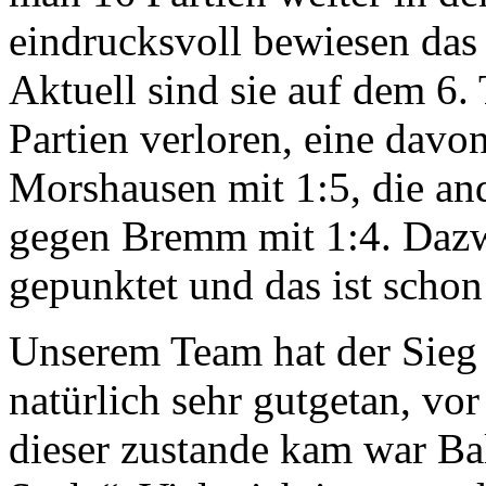
eindrucksvoll bewiesen das 
Aktuell sind sie auf dem 6.
Partien verloren, eine davo
Morshausen mit 1:5, die an
gegen Bremm mit 1:4. Dazw
gepunktet und das ist schon
Unserem Team hat der Sie
natürlich sehr gutgetan, vo
dieser zustande kam war Ba