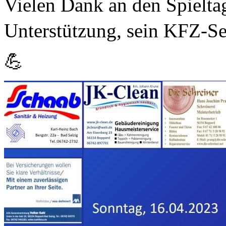
Vielen Dank an den Spielta
Unterstützung, sein KFZ-Se
💪