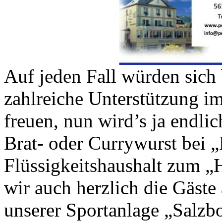
Auf jeden Fall würden sich
zahlreiche Unterstützung im
freuen, nun wird’s ja endlic
Brat- oder Currywurst bei „
Flüssigkeitshaushalt zum „
wir auch herzlich die Gäst
unserer Sportanlage „Salzb