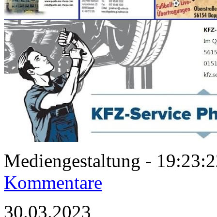
Mediengestaltung - 19:23
Kommentare
30.03.2023