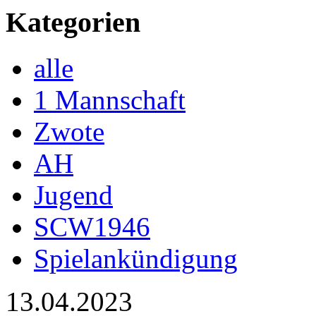
Kategorien
alle
1 Mannschaft
Zwote
AH
Jugend
SCW1946
Spielankündigung
13.04.2023