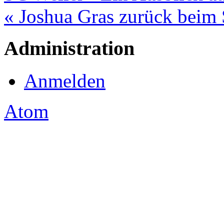
« Joshua Gras zurück beim
Administration
Anmelden
Atom