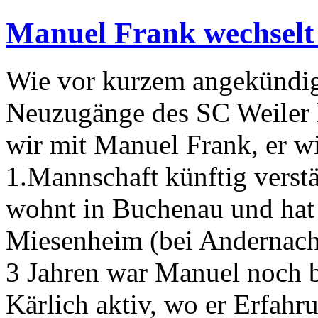
Manuel Frank wechselt
Wie vor kurzem angekündigt
Neuzugänge des SC Weiler k
wir mit Manuel Frank, er w
1.Mannschaft künftig verstä
wohnt in Buchenau und hat 
Miesenheim (bei Andernach) 
3 Jahren war Manuel noch 
Kärlich aktiv, wo er Erfahr