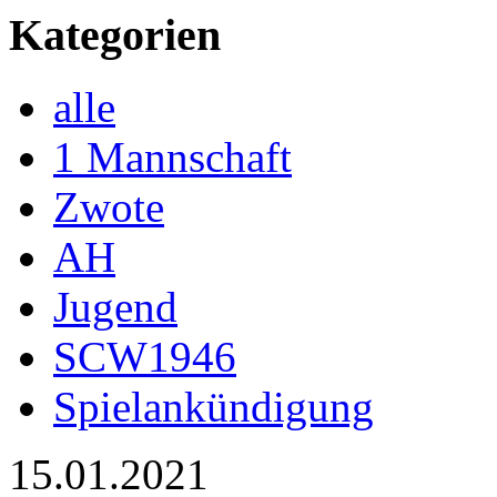
Kategorien
alle
1 Mannschaft
Zwote
AH
Jugend
SCW1946
Spielankündigung
15.01.2021