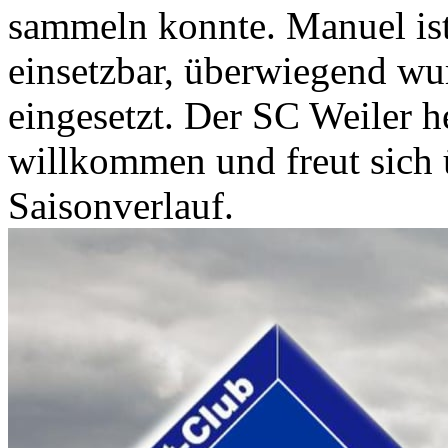
sammeln konnte. Manuel ist 
einsetzbar, überwiegend wur
eingesetzt. Der SC Weiler h
willkommen und freut sich 
Saisonverlauf.