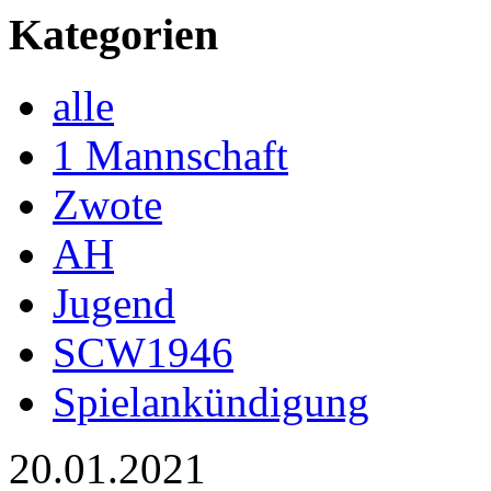
Kategorien
alle
1 Mannschaft
Zwote
AH
Jugend
SCW1946
Spielankündigung
20.01.2021