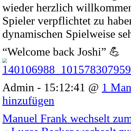
wieder herzlich willkommen
Spieler verpflichtet zu hab
dynamischen Spielweise seh
“Welcome back Joshi” 💪
Admin - 15:12:41 @
1 Man
hinzufügen
Manuel Frank wechselt zum