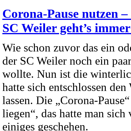
Corona-Pause nutzen – 
SC Weiler geht’s immer 
Wie schon zuvor das ein od
der SC Weiler noch ein paa
wollte. Nun ist die winterl
hatte sich entschlossen den
lassen. Die „Corona-Pause“ 
liegen“, das hatte man sic
einiges geschehen.