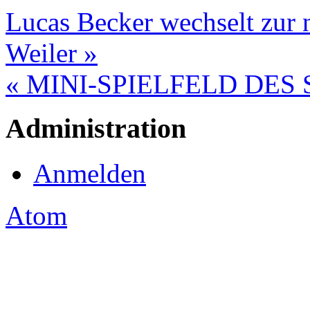
Lucas Becker wechselt zur
Weiler »
« MINI-SPIELFELD DES
Administration
Anmelden
Atom