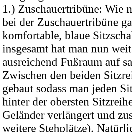
1.) Zuschauertribüne: Wie 
bei der Zuschauertribüne ga
komfortable, blaue Sitzscha
insgesamt hat man nun weit 
ausreichend Fußraum auf s
Zwischen den beiden Sitzre
gebaut sodass man jeden Sit
hinter der obersten Sitzrei
Geländer verlängert und zus
weitere Stehplätze). Natürl