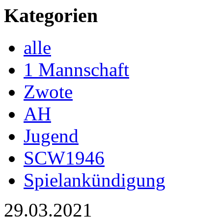
Kategorien
alle
1 Mannschaft
Zwote
AH
Jugend
SCW1946
Spielankündigung
29.03.2021