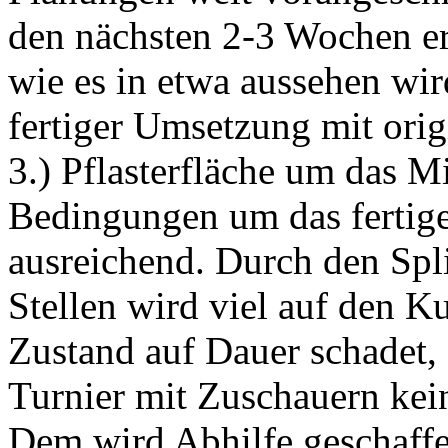
den nächsten 2-3 Wochen er
wie es in etwa aussehen wir
fertiger Umsetzung mit orig
3.) Pflasterfläche um das Mi
Bedingungen um das fertige
ausreichend. Durch den Spl
Stellen wird viel auf den K
Zustand auf Dauer schadet, 
Turnier mit Zuschauern kei
Dem wird Abhilfe geschaffe