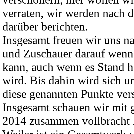
verraten, wir werden nach 
darüber berichten.
Insgesamt freuen wir uns na
und Zuschauer darauf wenn 
kann, auch wenn es Stand h
wird. Bis dahin wird sich u
diese genannten Punkte ver
Insgesamt schauen wir mit 
2014 zusammen vollbracht h