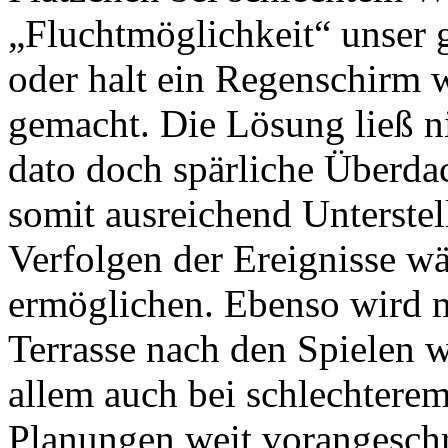
„Fluchtmöglichkeit“ unser 
oder halt ein Regenschirm
gemacht. Die Lösung ließ ni
dato doch spärliche Überdac
somit ausreichend Unterste
Verfolgen der Ereignisse wä
ermöglichen. Ebenso wird 
Terrasse nach den Spielen 
allem auch bei schlechterem
Planungen weit vorangeschr