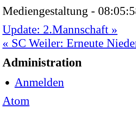
Mediengestaltung - 08:05
Update: 2.Mannschaft »
« SC Weiler: Erneute Nieder
Administration
Anmelden
Atom