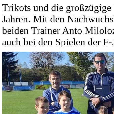
Trikots und die großzügige
Jahren. Mit den Nachwuchsk
beiden Trainer Anto Miloloz
auch bei den Spielen der F