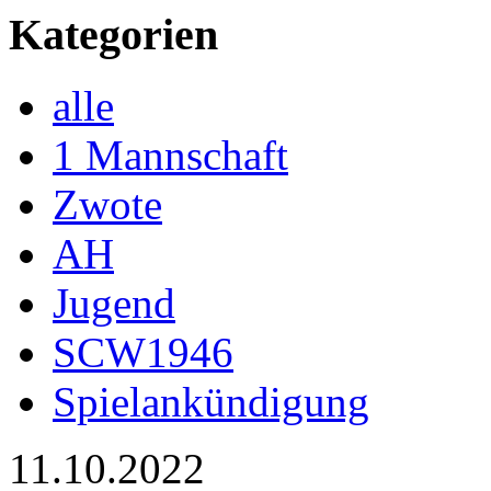
Kategorien
alle
1 Mannschaft
Zwote
AH
Jugend
SCW1946
Spielankündigung
11.10.2022