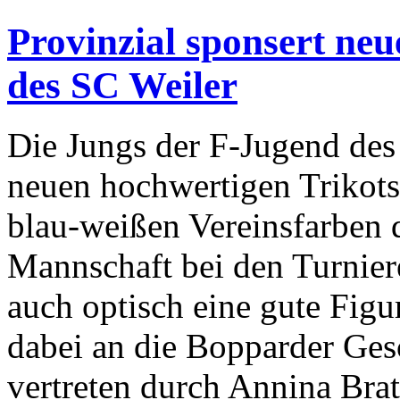
Provinzial sponsert neu
des SC Weiler
Die Jungs der F-Jugend des
neuen hochwertigen Trikotsa
blau-weißen Vereinsfarben d
Mannschaft bei den Turniere
auch optisch eine gute Figu
dabei an die Bopparder Gesc
vertreten durch Annina Brat