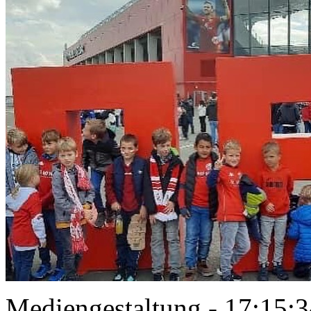
Mediengestaltung - 17:15