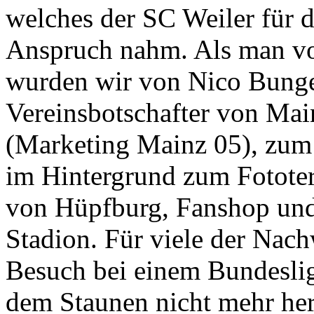
welches der SC Weiler für d
Anspruch nahm. Als man v
wurden wir von Nico Bunge
Vereinsbotschafter von Ma
(Marketing Mainz 05), zum
im Hintergrund zum Fotote
von Hüpfburg, Fanshop und 
Stadion. Für viele der Nach
Besuch bei einem Bundeslig
dem Staunen nicht mehr her