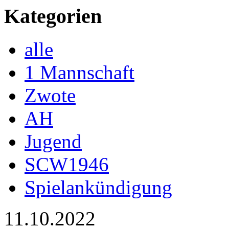
Kategorien
alle
1 Mannschaft
Zwote
AH
Jugend
SCW1946
Spielankündigung
11.10.2022