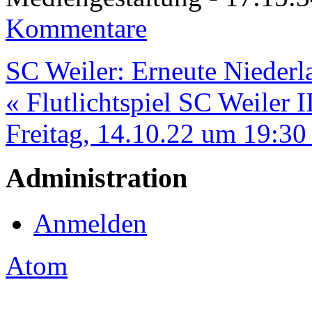
Kommentare
SC Weiler: Erneute Niederla
« Flutlichtspiel SC Weiler 
Freitag, 14.10.22 um 19:30
Administration
Anmelden
Atom