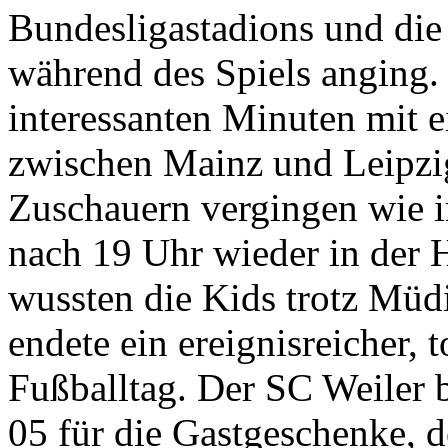
Bundesligastadions und di
während des Spiels anging
interessanten Minuten mit 
zwischen Mainz und Leipzi
Zuschauern vergingen wie 
nach 19 Uhr wieder in der
wussten die Kids trotz Müdi
endete ein ereignisreicher, t
Fußballtag. Der SC Weiler 
05 für die Gastgeschenke, d