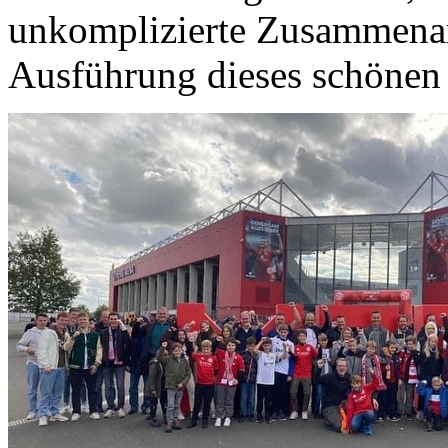
unkomplizierte Zusammenar
Ausführung dieses schönen