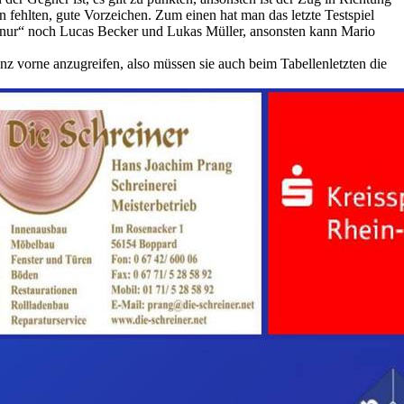
 fehlten, gute Vorzeichen. Zum einen hat man das letzte Testspiel
nur“ noch Lucas Becker und Lukas Müller, ansonsten kann Mario
ganz vorne anzugreifen, also müssen sie auch beim Tabellenletzten die