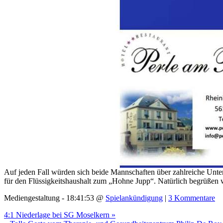
Auf jeden Fall würden sich beide Mannschaften über zahlreiche Unters
für den Flüssigkeitshaushalt zum „Hohne Jupp“. Natürlich begrüßen 
Mediengestaltung - 18:41:53 @
Spielankündigung
|
3 Kommentare
4:1 Niederlage bei SG Moselkern »