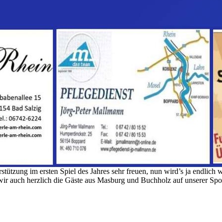
tützung im ersten Spiel des Jahres sehr freuen, nun wird’s ja endlich 
wir auch herzlich die Gäste aus Masburg und Buchholz auf unserer Spo