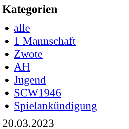
Kategorien
alle
1 Mannschaft
Zwote
AH
Jugend
SCW1946
Spielankündigung
20.03.2023