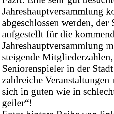
Jahreshauptversammlung k
abgeschlossen werden, der S
aufgestellt für die kommend
Jahreshauptversammlung mi
steigende Mitgliederzahlen,
Seniorenspieler in der Stadt
zahlreiche Veranstaltungen 
sich in guten wie in schlech
geiler“!