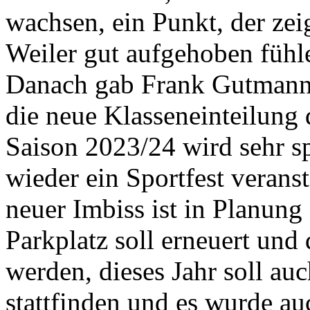
wachsen, ein Punkt, der zei
Weiler gut aufgehoben fühl
Danach gab Frank Gutmann e
die neue Klasseneinteilung
Saison 2023/24 wird sehr s
wieder ein Sportfest veranst
neuer Imbiss ist in Planung
Parkplatz soll erneuert und
werden, dieses Jahr soll a
stattfinden und es wurde a