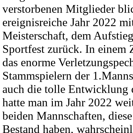
verstorbenen Mitglieder bli
ereignisreiche Jahr 2022 m
Meisterschaft, dem Aufstieg
Sportfest zurück. In einem
das enorme Verletzungspech
Stammspielern der 1.Manns
auch die tolle Entwicklung
hatte man im Jahr 2022 weit
beiden Mannschaften, diese
Bestand haben, wahrscheinl