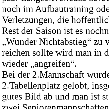
noch im Aufbautraining ode
Verletzungen, die hoffentlic
Rest der Saison ist es noch
„Wunder Nichtabstieg“ zu v
reichen sollte wird man in 
wieder „angreifen“.
Bei der 2.Mannschaft wurde
2.Tabellenplatz gelobt, ins
gutes Bild ab und man ist st
zwei Seniorenmannschaften 