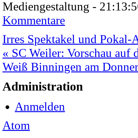
Mediengestaltung - 21:13
Kommentare
Irres Spektakel und Pokal-
« SC Weiler: Vorschau auf 
Weiß Binningen am Donners
Administration
Anmelden
Atom