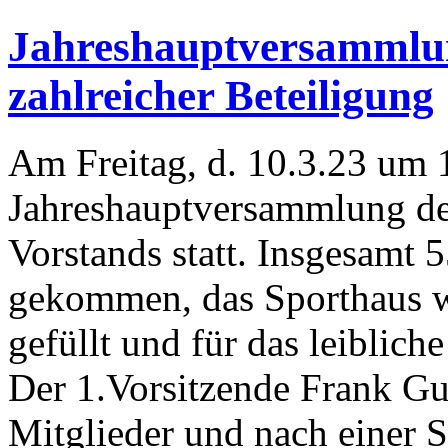
Jahreshauptversammlun
zahlreicher Beteiligung
Am Freitag, d. 10.3.23 um 
Jahreshauptversammlung de
Vorstands statt. Insgesamt 
gekommen, das Sporthaus war
gefüllt und für das leiblich
Der 1.Vorsitzende Frank Gu
Mitglieder und nach einer 