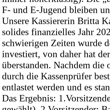
F- und E-Jugend bleiben un
Unsere Kassiererin Britta K
solides finanzielles Jahr 20
schwierigen Zeiten wurde d
investiert, von daher hat d
überstanden. Nachdem die
durch die Kassenprüfer best
entlastet werden und es st
Das Ergebnis: 1.Vorsitzend
gewählt), 2.Vorsitzender: B