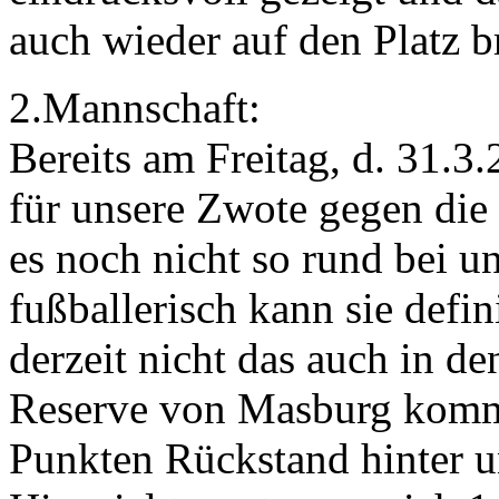
auch wieder auf den Platz b
2.Mannschaft:
Bereits am Freitag, d. 31.3
für unsere Zwote gegen die
es noch nicht so rund bei u
fußballerisch kann sie defin
derzeit nicht das auch in d
Reserve von Masburg kommt
Punkten Rückstand hinter u