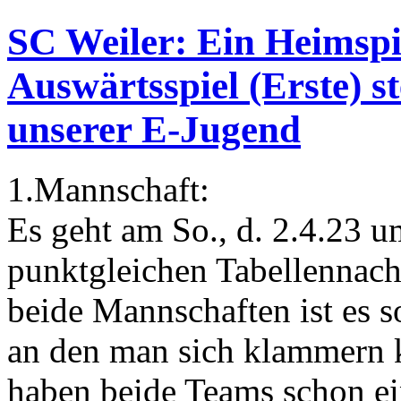
SC Weiler: Ein Heimspi
Auswärtsspiel (Erste) st
unserer E-Jugend
1.Mannschaft:
Es geht am So., d. 2.4.23 
punktgleichen Tabellennac
beide Mannschaften ist es s
an den man sich klammern k
haben beide Teams schon ei