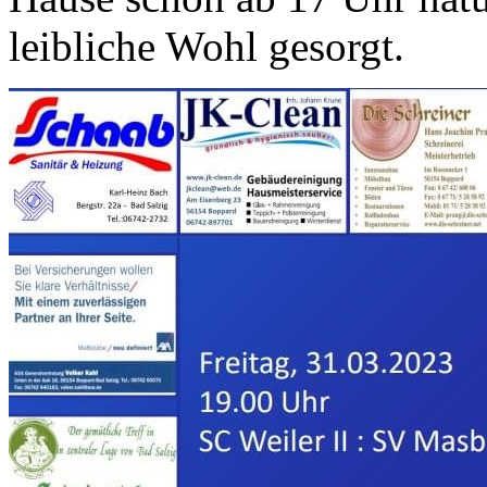
leibliche Wohl gesorgt.