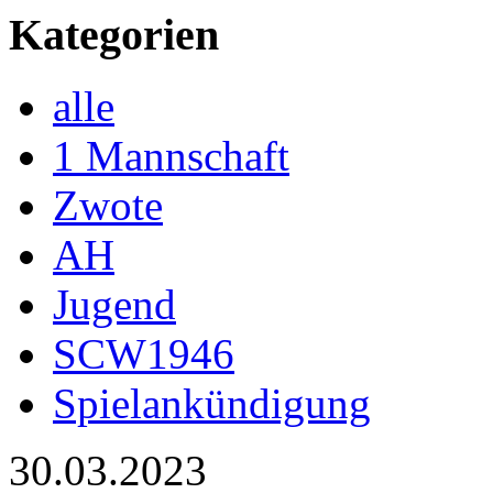
Kategorien
alle
1 Mannschaft
Zwote
AH
Jugend
SCW1946
Spielankündigung
30.03.2023