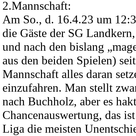
2.Mannschaft:
Am So., d. 16.4.23 um 12:
die Gäste der SG Landkern,
und nach den bislang „mage
aus den beiden Spielen) sei
Mannschaft alles daran setz
einzufahren. Man stellt zwa
nach Buchholz, aber es hakt
Chancenauswertung, das ist
Liga die meisten Unentschie