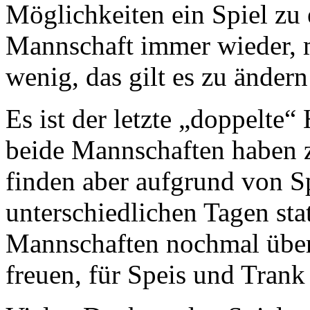
Möglichkeiten ein Spiel zu e
Mannschaft immer wieder, m
wenig, das gilt es zu ändern
Es ist der letzte „doppelte“
beide Mannschaften haben z
finden aber aufgrund von S
unterschiedlichen Tagen sta
Mannschaften nochmal über 
freuen, für Speis und Trank