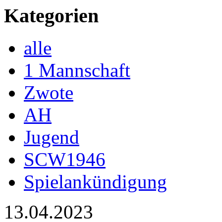
Kategorien
alle
1 Mannschaft
Zwote
AH
Jugend
SCW1946
Spielankündigung
13.04.2023