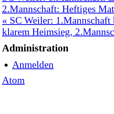
2.Mannschaft: Heftiges Ma
« SC Weiler: 1.Mannschaft 
klarem Heimsieg, 2.Mannsch
Administration
Anmelden
Atom