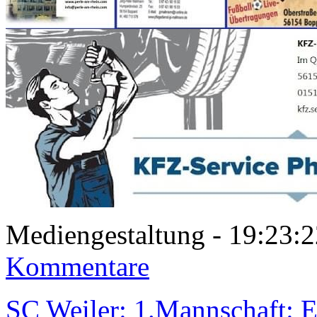
Mediengestaltung - 19:23
Kommentare
SC Weiler: 1.Mannschaft: E