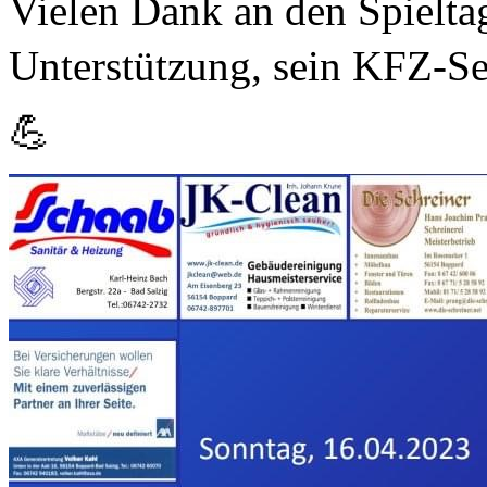
Vielen Dank an den Spielta
Unterstützung, sein KFZ-Se
💪