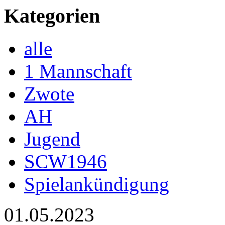
Kategorien
alle
1 Mannschaft
Zwote
AH
Jugend
SCW1946
Spielankündigung
01.05.2023