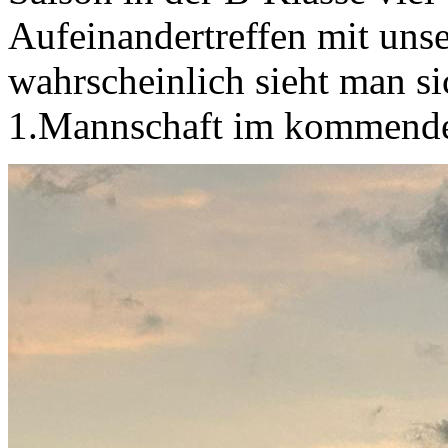
Aufeinandertreffen mit unse
wahrscheinlich sieht man si
1.Mannschaft im kommende