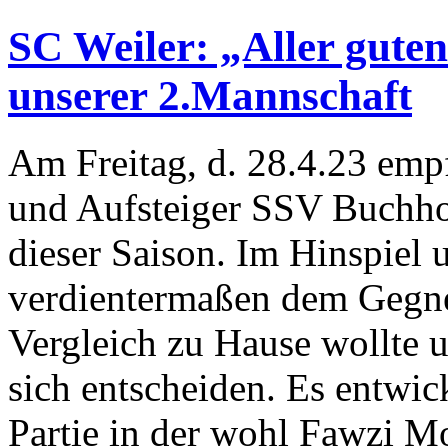
SC Weiler: „Aller guten
unserer 2.Mannschaft
Am Freitag, d. 28.4.23 emp
und Aufsteiger SSV Buchhol
dieser Saison. Im Hinspiel
verdientermaßen dem Gegner
Vergleich zu Hause wollte 
sich entscheiden. Es entwic
Partie in der wohl Fawzi M