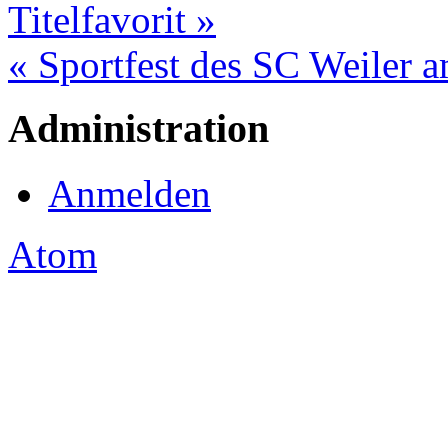
Titelfavorit »
« Sportfest des SC Weiler a
Administration
Anmelden
Atom