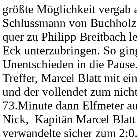
größte Möglichkeit vergab a
Schlussmann von Buchholz 
quer zu Philipp Breitbach le
Eck unterzubringen. So gin
Unentschieden in die Pause.
Treffer, Marcel Blatt mit ei
und der vollendet zum nicht
73.Minute dann Elfmeter au
Nick, Kapitän Marcel Blat
verwandelte sicher zum 2:0