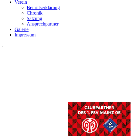
Verein
Beitrittserklärung
Chronik
Satzung
Ansprechpartner
Galerie
Impressum
.