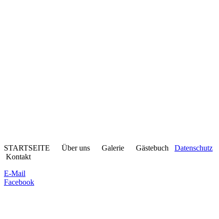
STARTSEITE Über uns Galerie Gästebuch
Datenschutz
Kontakt
E-Mail
Facebook