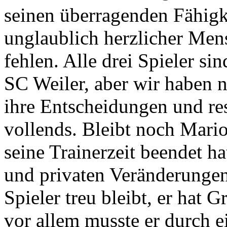
seinen überragenden Fähigke
unglaublich herzlicher Men
fehlen. Alle drei Spieler si
SC Weiler, aber wir haben na
ihre Entscheidungen und res
vollends. Bleibt noch Mari
seine Trainerzeit beendet 
und privaten Veränderungen)
Spieler treu bleibt, er hat 
vor allem musste er durch 