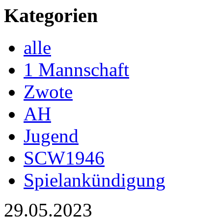
Kategorien
alle
1 Mannschaft
Zwote
AH
Jugend
SCW1946
Spielankündigung
29.05.2023