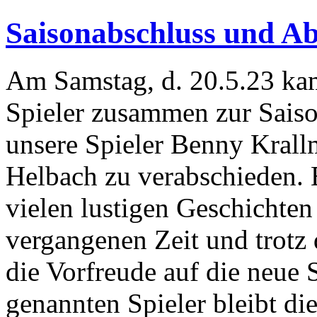
Saisonabschluss und Ab
Am Samstag, d. 20.5.23 ka
Spieler zusammen zur Saiso
unsere Spieler Benny Krall
Helbach zu verabschieden. 
vielen lustigen Geschichte
vergangenen Zeit und trotz d
die Vorfreude auf die neue S
genannten Spieler bleibt 