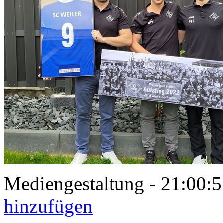
Mediengestaltung - 21:00
hinzufügen