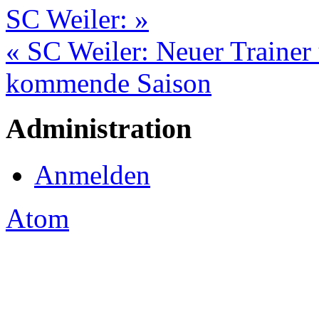
SC Weiler: »
« SC Weiler: Neuer Trainer
kommende Saison
Administration
Anmelden
Atom