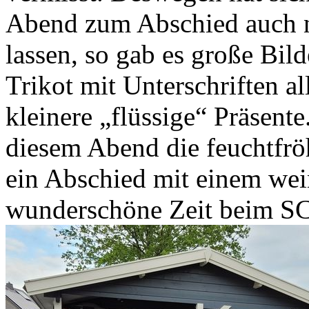
Abend zum Abschied auch n
lassen, so gab es große Bil
Trikot mit Unterschriften al
kleinere „flüssige“ Präsente
diesem Abend die feuchtfrö
ein Abschied mit einem we
wunderschöne Zeit beim SC