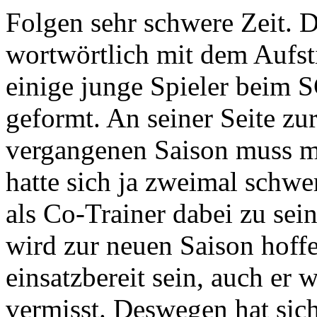
Folgen sehr schwere Zeit. D
wortwörtlich mit dem Aufst
einige junge Spieler beim S
geformt. An seiner Seite zu
vergangenen Saison muss m
hatte sich ja zweimal schwer
als Co-Trainer dabei zu sei
wird zur neuen Saison hoffen
einsatzbereit sein, auch er
vermisst. Deswegen hat sic